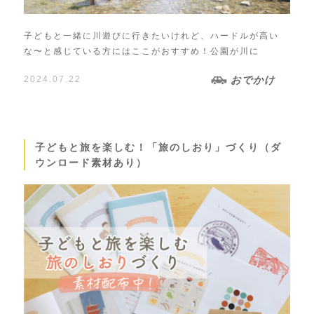
子どもと一緒に川遊びに行きたいけれど、ハードルが高い
な〜と感じている方にはここがおすすめ！公園が川に
2024.07.22
おでかけ
子どもと旅を楽しむ！「旅のしおり」づくり（ダ
ウンロード素材あり）