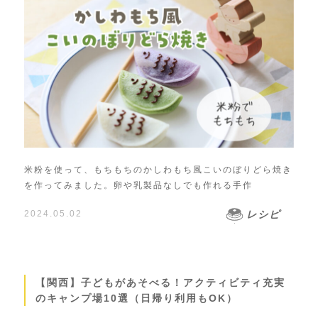
米粉を使って、もちもちのかしわもち風こいのぼりどら焼き
を作ってみました。卵や乳製品なしでも作れる手作
2024.05.02
レシピ
【関西】子どもがあそべる！アクティビティ充実
のキャンプ場10選（日帰り利用もOK）