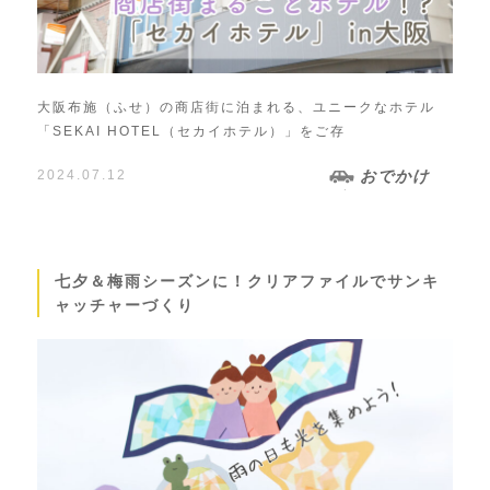
大阪布施（ふせ）の商店街に泊まれる、ユニークなホテル
「SEKAI HOTEL（セカイホテル）」をご存
2024.07.12
おでかけ
七夕＆梅雨シーズンに！クリアファイルでサンキ
ャッチャーづくり