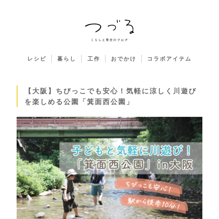
レシピ
暮らし
工作
おでかけ
コラボアイテム
【大阪】ちびっこでも安心！気軽に涼しく川遊び
を楽しめる公園「箕面西公園」