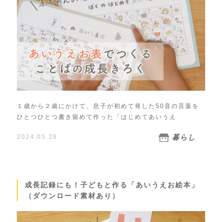
１歳から２歳にかけて、息子が初めて発した50音の言葉を
ひとつひとつ書き留めて作った「はじめてあいうえ
2024.05.28
暮らし
成長記録にも！子どもと作る「あいうえお絵本」
（ダウンロード素材あり）