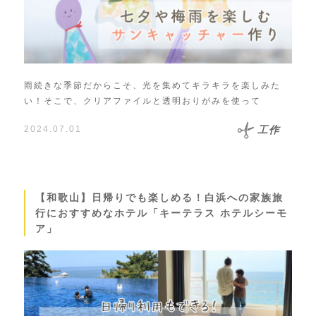
雨続きな季節だからこそ、光を集めてキラキラを楽しみた
い！そこで、クリアファイルと透明おりがみを使って
2024.07.01
工作
【和歌山】日帰りでも楽しめる！白浜への家族旅
行におすすめなホテル「キーテラス ホテルシーモ
ア」