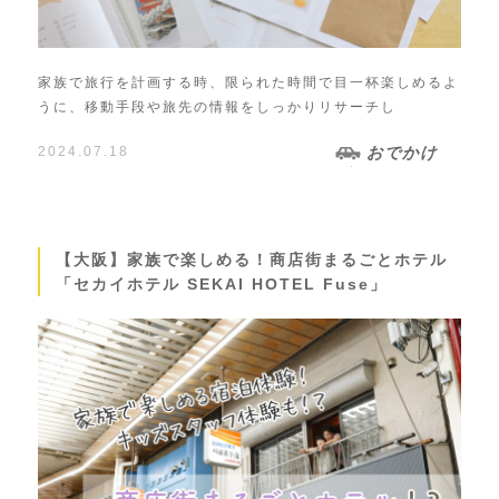
家族で旅行を計画する時、限られた時間で目一杯楽しめるよ
うに、移動手段や旅先の情報をしっかりリサーチし
2024.07.18
おでかけ
【大阪】家族で楽しめる！商店街まるごとホテル
「セカイホテル SEKAI HOTEL Fuse」