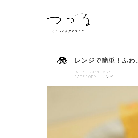
レンジで簡単！ふわ
DATE : 2024.03.29
CATEGORY : レシピ