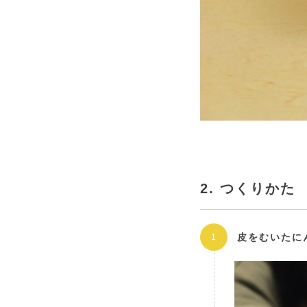
2. つくりかた
皮をむいたに