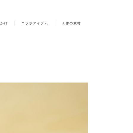
でかけ
コラボアイテム
工作の素材