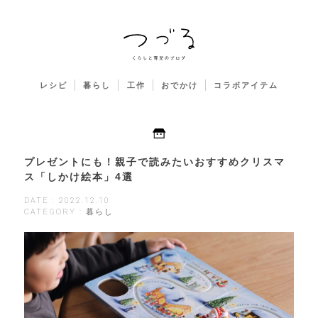
レシピ
暮らし
工作
おでかけ
コラボアイテム
プレゼントにも！親子で読みたいおすすめクリスマ
ス「しかけ絵本」4選
DATE : 2022.12.10
CATEGORY : 暮らし