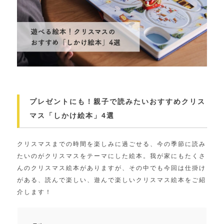
プレゼントにも！親子で読みたいおすすめクリス
マス「しかけ絵本」4選
クリスマスまでの時間を楽しみに過ごせる、今の季節に読み
たいのがクリスマスをテーマにした絵本。我が家にもたくさ
んのクリスマス絵本がありますが、その中でも今回は仕掛け
がある、読んで楽しい、遊んで楽しいクリスマス絵本をご紹
介します！