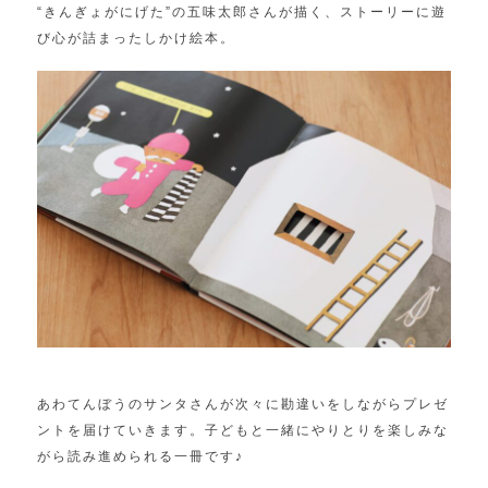
“きんぎょがにげた”の五味太郎さんが描く、ストーリーに遊
び心が詰まったしかけ絵本。
あわてんぼうのサンタさんが次々に勘違いをしながらプレゼ
ントを届けていきます。子どもと一緒にやりとりを楽しみな
がら読み進められる一冊です♪