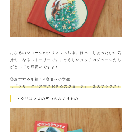
おさるのジョージのクリスマス絵本。ほっこりあったかい気
持ちになるストーリーです。やさしいタッチのジョージたち
がとっても可愛いですよ♪
◎おすすめ年齢：4歳頃〜小学生
→「メリークリスマスおさるのジョージ」（楽天ブックス）
・クリスマスの三つのおくりもの