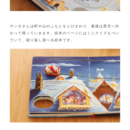
サンタさんは町や山のふもとをとびまわり、最後は星空へ向
かって帰っていきます。絵本のページにはミニクイズもつい
ていて、繰り返し遊べる絵本です。