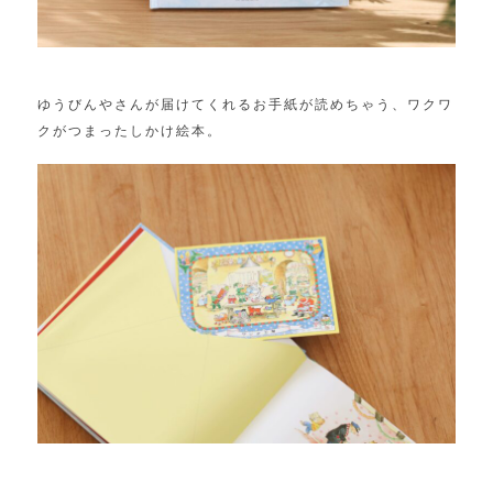
ゆうびんやさんが届けてくれるお手紙が読めちゃう、ワクワ
クがつまったしかけ絵本。