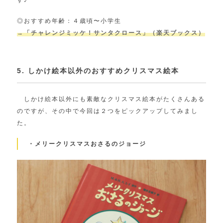
◎おすすめ年齢：４歳頃〜小学生
→「チャレンジミッケ！サンタクロース」（楽天ブックス）
5. しかけ絵本以外のおすすめクリスマス絵本
しかけ絵本以外にも素敵なクリスマス絵本がたくさんある
のですが、その中で今回は２つをピックアップしてみまし
た。
・メリークリスマスおさるのジョージ