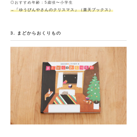
◎おすすめ年齢：5歳頃〜小学生
→「ゆうびんやさんのクリスマス」（楽天ブックス）
3. まどからおくりもの