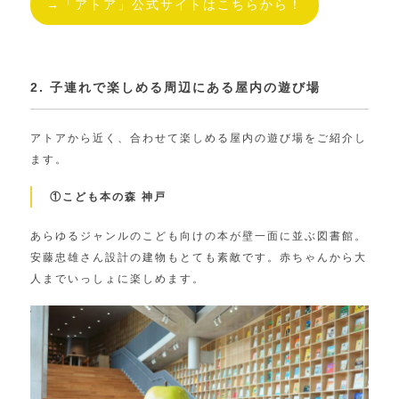
→「アトア」公式サイトはこちらから！
2. 子連れで楽しめる周辺にある屋内の遊び場
アトアから近く、合わせて楽しめる屋内の遊び場をご紹介し
ます。
①こども本の森 神戸
あらゆるジャンルのこども向けの本が壁一面に並ぶ図書館。
安藤忠雄さん設計の建物もとても素敵です。赤ちゃんから大
人までいっしょに楽しめます。