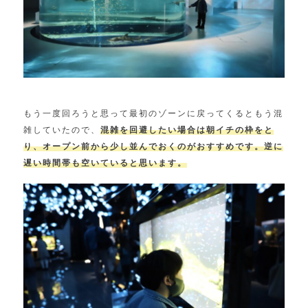
もう一度回ろうと思って最初のゾーンに戻ってくるともう混
雑していたので、
混雑を回避したい場合は朝イチの枠をと
り、オープン前から少し並んでおくのがおすすめです。逆に
遅い時間帯も空いていると思います。