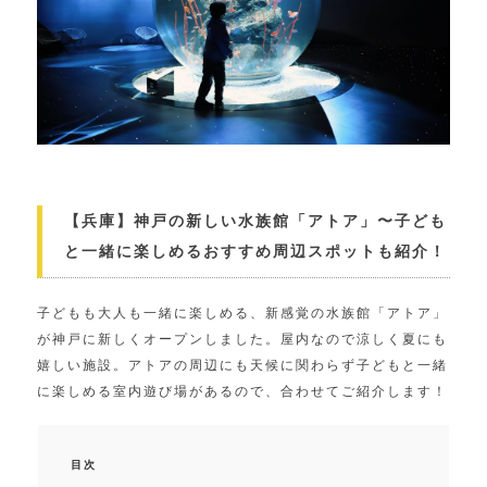
【兵庫】神戸の新しい水族館「アトア」〜子ども
と一緒に楽しめるおすすめ周辺スポットも紹介！
子どもも大人も一緒に楽しめる、新感覚の水族館「アトア」
が神戸に新しくオープンしました。屋内なので涼しく夏にも
嬉しい施設。アトアの周辺にも天候に関わらず子どもと一緒
に楽しめる室内遊び場があるので、合わせてご紹介します！
目次