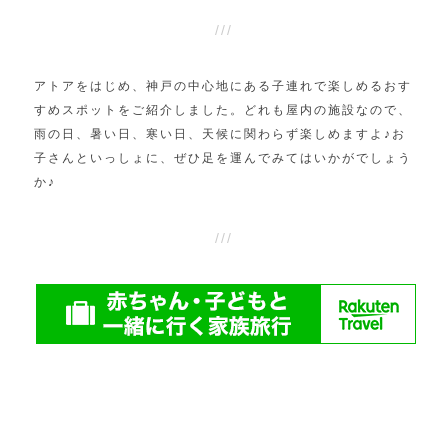
アトアをはじめ、神戸の中心地にある子連れで楽しめるおす
すめスポットをご紹介しました。どれも屋内の施設なので、
雨の日、暑い日、寒い日、天候に関わらず楽しめますよ♪お
子さんといっしょに、ぜひ足を運んでみてはいかがでしょう
か♪