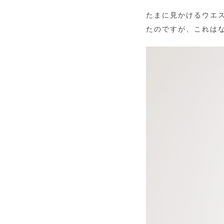
たまに見かけるウエ
たのですが、これは