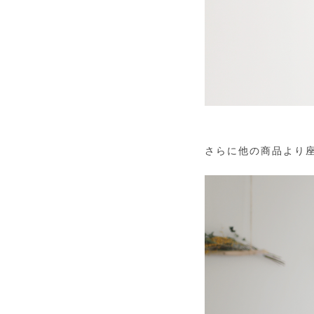
さらに他の商品より