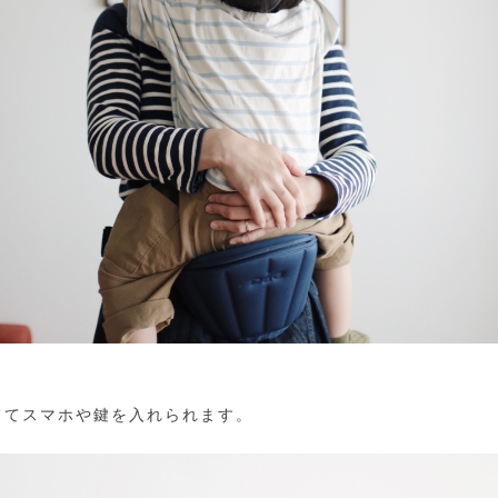
ててスマホや鍵を入れられます。