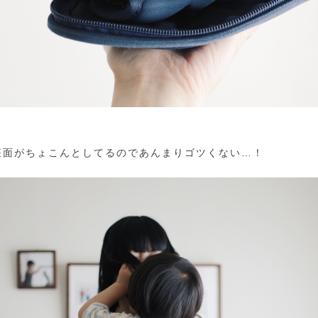
座面がちょこんとしてるのであんまりゴツくない…！