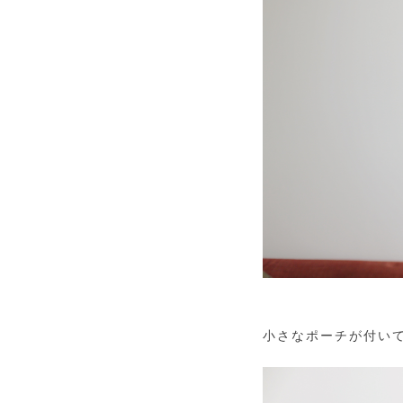
小さなポーチが付い