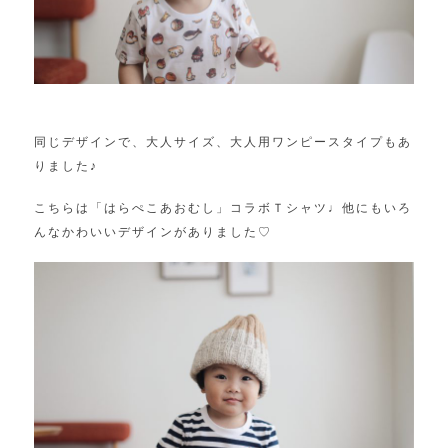
同じデザインで、大人サイズ、大人用ワンピースタイプもあ
りました♪
こちらは「はらぺこあおむし」コラボＴシャツ♩他にもいろ
んなかわいいデザインがありました♡