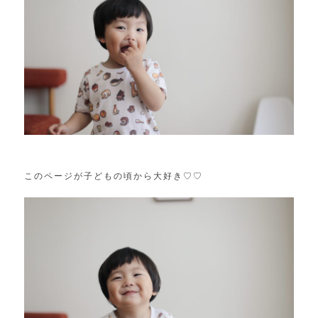
このページが子どもの頃から大好き♡♡