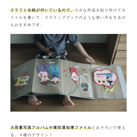
クラフト台紙が付いているので、
小さな作品を貼り付けてタ
イトルを書いて、スクラップブックのような使い方をするの
もおすすめです。
大容量写真アルバムや賞状通知簿ファイル
とおそろいで使え
る、４種のデザイン！