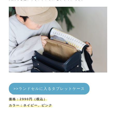
>>ランドセルに入るタブレットケース
価格：2990円（税込）
カラー：ネイビー、ピンク