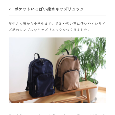
7. ポケットいっぱい撥水キッズリュック
年中さん頃から小学生まで、遠足や習い事に使いやすいサイ
ズ感のシンプルなキッズリュックをつくりました。