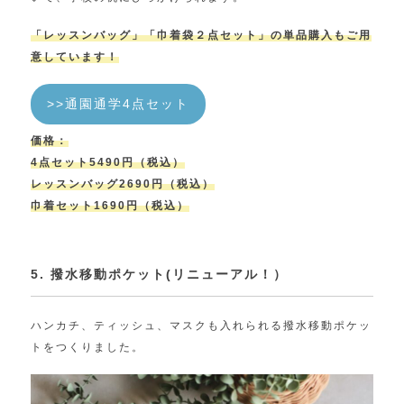
「レッスンバッグ」「巾着袋２点セット」の単品購入もご用
意しています！
>>通園通学4点セット
価格：
4点セット5490円（税込）
レッスンバッグ2690円（税込）
巾着セット1690円（税込）
5. 撥水移動ポケット(リニューアル！）
ハンカチ、ティッシュ、マスクも入れられる撥水移動ポケッ
トをつくりました。