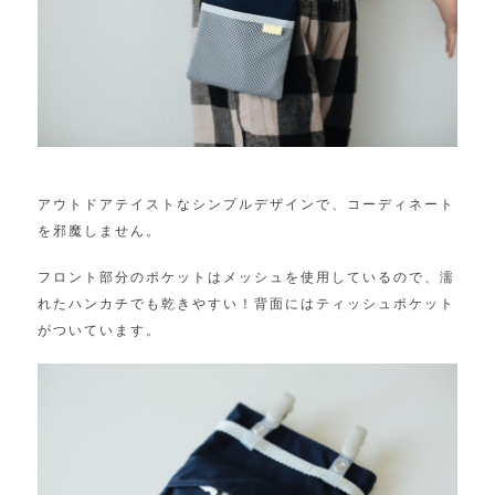
アウトドアテイストなシンプルデザインで、コーディネート
を邪魔しません。
フロント部分のポケットはメッシュを使用しているので、濡
れたハンカチでも乾きやすい！背面にはティッシュポケット
がついています。