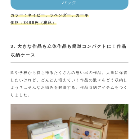
バッグ
カラー：ネイビー、ラベンダー、カーキ
価格：3690円（税込）
3. 大きな作品も立体作品も簡単コンパクトに！作品
収納ケース
園や学校から持ち帰るたくさんの思い出の作品。大事に保管
したいけれど、どんどん増えていく作品の数々をどう収納し
よう？…そんなお悩みを解決する、作品収納アイテムをつく
りました。