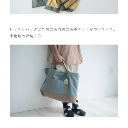
レッスンバッグは外側にも内側にもポケットがついていて、
小物類の収納に◎