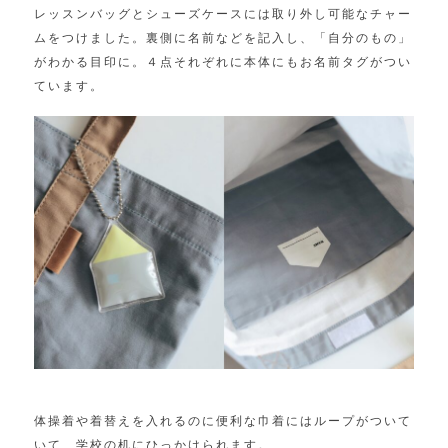
レッスンバッグとシューズケースには取り外し可能なチャー
ムをつけました。裏側に名前などを記入し、「自分のもの」
がわかる目印に。４点それぞれに本体にもお名前タグがつい
ています。
体操着や着替えを入れるのに便利な巾着にはループがついて
いて、学校の机にひっかけられます。