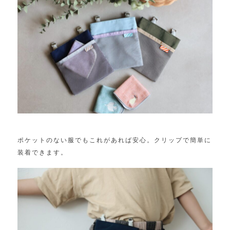
ポケットのない服でもこれがあれば安心。クリップで簡単に
装着できます。