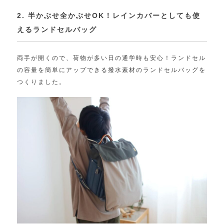
2. 半かぶせ全かぶせOK！レインカバーとしても使
えるランドセルバッグ
両手が開くので、荷物が多い日の通学時も安心！ランドセル
の容量を簡単にアップできる撥水素材のランドセルバッグを
つくりました。