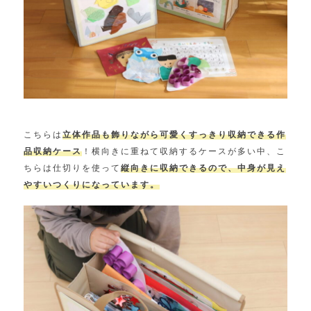
こちらは
立体作品も飾りながら可愛くすっきり収納できる作
品収納ケース
！横向きに重ねて収納するケースが多い中、こ
ちらは仕切りを使って
縦向きに収納できるので、中身が見え
やすいつくりになっています。