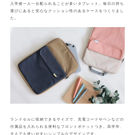
入学後一人一台配られることが多いタブレット。毎日の持ち
運びにあると安心なクッション性のあるケースをつくりまし
た。
ランドセルに収納できるサイズで、充電コードやペンなどの
付属品を入れられる便利なフロントポケットつき。高学年、
大人でも使いやすいシンプルなデザインです。