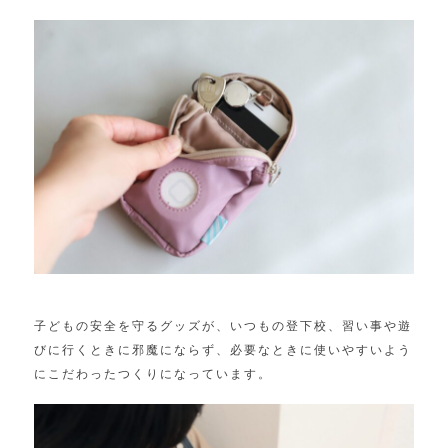
子どもの安全を守るグッズが、いつもの登下校、習い事や遊
びに行くときに邪魔にならず、必要なときに使いやすいよう
にこだわったつくりになっています。