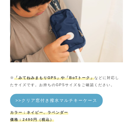
※
「みてねみまもりGPS」や「BoTトーク」
などに対応し
たサイズです。お持ちのGPSサイズをご確認ください。
>>クリア窓付き撥水マルチキーケース
カラー：ネイビー、ラベンダー
価格：2490円（税込）