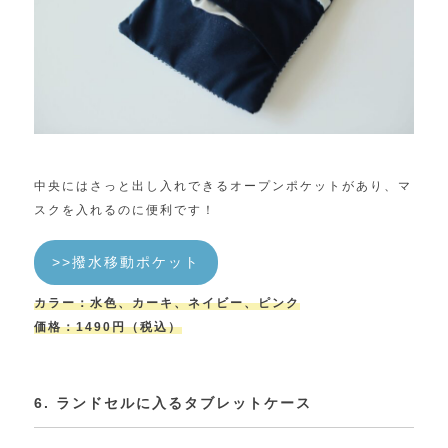
中央にはさっと出し入れできるオープンポケットがあり、マ
スクを入れるのに便利です！
>>撥水移動ポケット
カラー：水色、カーキ、ネイビー、ピンク
価格：1490円（税込）
6. ランドセルに入るタブレットケース