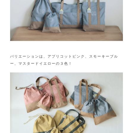
バリエーションは、アプリコットピンク、スモーキーブル
ー、マスタードイエローの３色！