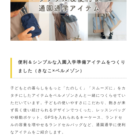
便利＆シンプルな入園入学準備アイテムをつくり
ました（きなこ×ベルメゾン）
子どもとの暮らしをもっと「たのしく」「スムーズに」をカ
タチにしたアイテムをベルメゾンさんと一緒につくらせてい
ただいています。子どもの使いやすさにこだわり、飽きが来
ず長く使い続けられるデザインでつくった、レッスンバッグ
や移動ポケット、GPSを入れられるキーケース、ランドセ
ルの容量を増やせるランドセルバッグなど、通園通学に便利
なアイテムをご紹介します。