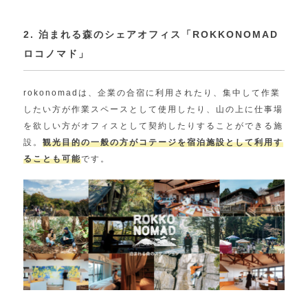
2. 泊まれる森のシェアオフィス「ROKKONOMAD
ロコノマド」
rokonomadは、企業の合宿に利用されたり、集中して作業
したい方が作業スペースとして使用したり、山の上に仕事場
を欲しい方がオフィスとして契約したりすることができる施
設。
観光目的の一般の方がコテージを宿泊施設として利用す
ることも可能
です。