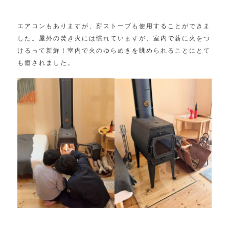
エアコンもありますが、薪ストーブも使用することができま
した。屋外の焚き火には慣れていますが、室内で薪に火をつ
けるって新鮮！室内で火のゆらめきを眺められることにとて
も癒されました。