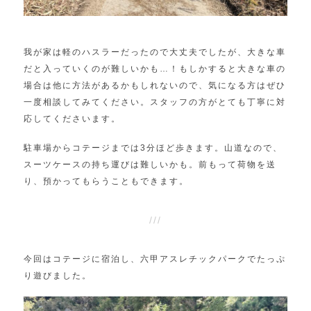
我が家は軽のハスラーだったので大丈夫でしたが、大きな車
だと入っていくのが難しいかも…！もしかすると大きな車の
場合は他に方法があるかもしれないので、気になる方はぜひ
一度相談してみてください。スタッフの方がとても丁寧に対
応してくださいます。
駐車場からコテージまでは3分ほど歩きます。山道なので、
スーツケースの持ち運びは難しいかも。前もって荷物を送
り、預かってもらうこともできます。
今回はコテージに宿泊し、六甲アスレチックパークでたっぷ
り遊びました。