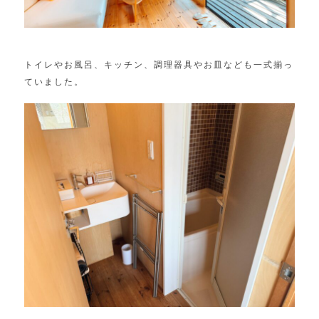
トイレやお風呂、キッチン、調理器具やお皿なども一式揃っ
ていました。