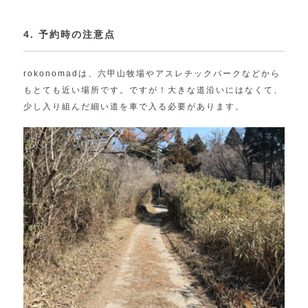
4. 予約時の注意点
rokonomadは、六甲山牧場やアスレチックパークなどから
もとても近い場所です。ですが！大きな道沿いにはなくて、
少し入り組んだ細い道を車で入る必要があります。