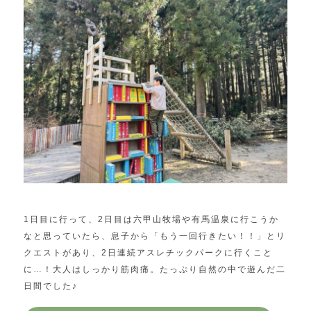
1日目に行って、2日目は六甲山牧場や有馬温泉に行こうか
なと思っていたら、息子から「もう一回行きたい！！」とリ
クエストがあり、2日連続アスレチックパークに行くこと
に…！大人はしっかり筋肉痛。たっぷり自然の中で遊んだ二
日間でした♪