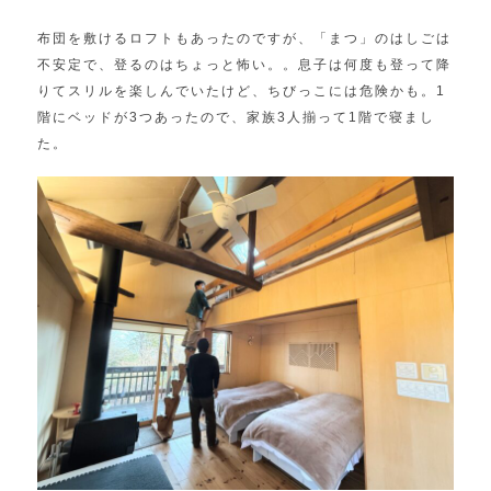
布団を敷けるロフトもあったのですが、「まつ」のはしごは
不安定で、登るのはちょっと怖い。。息子は何度も登って降
りてスリルを楽しんでいたけど、ちびっこには危険かも。1
階にベッドが3つあったので、家族3人揃って1階で寝まし
た。