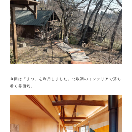
今回は「まつ」を利用しました。北欧調のインテリアで落ち
着く雰囲気。