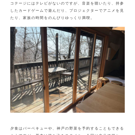
コテージにはテレビがないのですが、音楽を聴いたり、持参
したカードゲームで遊んだり、プロジェクターでアニメを見
たり、家族の時間をのんびりゆっくり満喫。
夕食はバーベキューや、神戸の野菜を予約することもできる