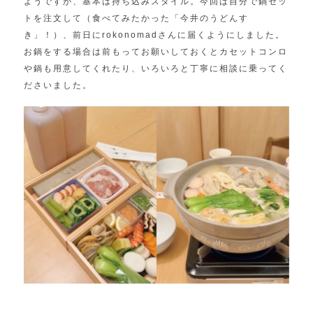
ようですが、基本は持ち込みスタイル。今回は自分で鍋セッ
トを注文して（食べてみたかった「今井のうどんす
き」！）、前日にrokonomadさんに届くようにしました。
お鍋をする場合は前もってお願いしておくとカセットコンロ
や鍋も用意してくれたり、いろいろと丁寧に相談に乗ってく
ださいました。