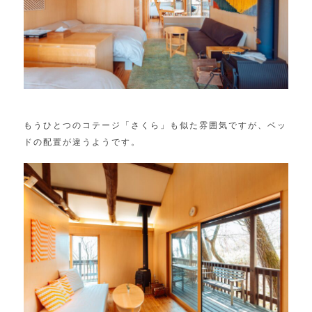
もうひとつのコテージ「さくら」も似た雰囲気ですが、ベッ
ドの配置が違うようです。