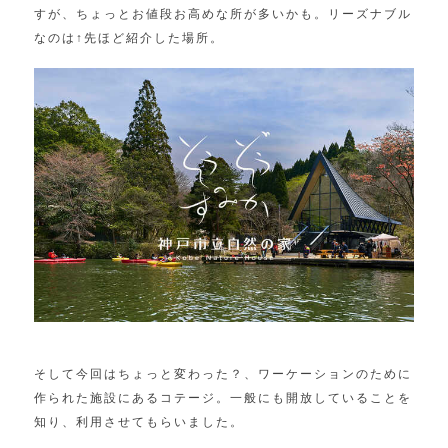
すが、ちょっとお値段お高めな所が多いかも。リーズナブル
なのは↑先ほど紹介した場所。
そして今回はちょっと変わった？、ワーケーションのために
作られた施設にあるコテージ。一般にも開放していることを
知り、利用させてもらいました。