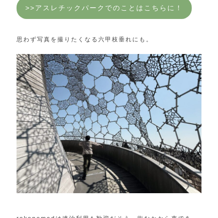
>>アスレチックパークでのことはこちらに！
思わず写真を撮りたくなる六甲枝垂れにも。