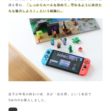
議を重ね、
「しっかりルールを決めて、守れるように自分た
ちも協力しよう！」という結論に。
息子が年長の終わり頃、夫が「自分用」という名目で
Switchを購入しました。