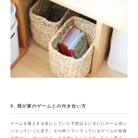
5. 我が家のゲームとの付き合い方
ゲームを購入する前にしていた予想以上に大いにゲーム沼に
ハマっていった息子。その時々でハマっているゲームの知識