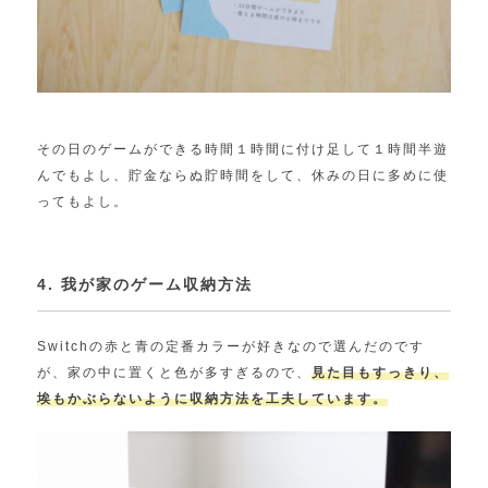
その日のゲームができる時間１時間に付け足して１時間半遊
んでもよし、貯金ならぬ貯時間をして、休みの日に多めに使
ってもよし。
4. 我が家のゲーム収納方法
Switchの赤と青の定番カラーが好きなので選んだのです
が、家の中に置くと色が多すぎるので、
見た目もすっきり、
埃もかぶらないように収納方法を工夫しています。