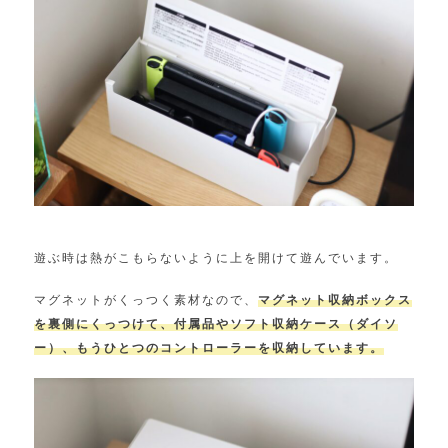
遊ぶ時は熱がこもらないように上を開けて遊んでいます。
マグネットがくっつく素材なので、
マグネット収納ボックス
を裏側にくっつけて、付属品やソフト収納ケース（ダイソ
ー）、もうひとつのコントローラーを収納しています。