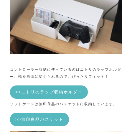
コントローラー収納に使っているのはニトリのラップホルダ
ー。幅を自由に変えられるので、ぴったりフィット！
>>ニトリのラップ収納ホルダー
ソフトケースは無印良品のバスケットに収納しています。
>>無印良品バスケット