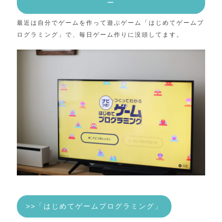
ー
最近は自分でゲームを作って遊ぶゲーム「はじめてゲームプ
ログラミング」で、毎日ゲーム作りに没頭してます。
>>「はじめてゲームプログラミング」