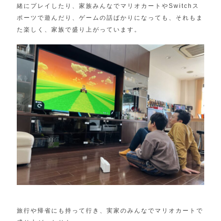
緒にプレイしたり、家族みんなでマリオカートやSwitchス
ポーツで遊んだり、ゲームの話ばかりになっても、それもま
た楽しく、家族で盛り上がっています。
旅行や帰省にも持って行き、実家のみんなでマリオカートで