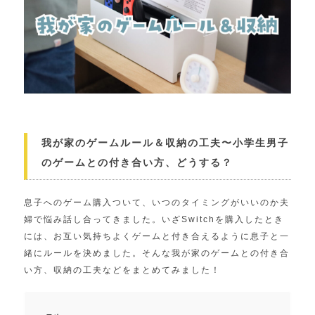
我が家のゲームルール＆収納の工夫〜小学生男子
のゲームとの付き合い方、どうする？
息子へのゲーム購入ついて、いつのタイミングがいいのか夫
婦で悩み話し合ってきました。いざSwitchを購入したとき
には、お互い気持ちよくゲームと付き合えるように息子と一
緒にルールを決めました。そんな我が家のゲームとの付き合
い方、収納の工夫などをまとめてみました！