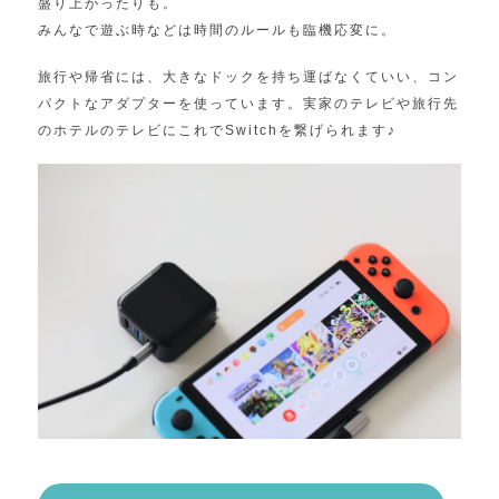
盛り上がったりも。
みんなで遊ぶ時などは時間のルールも臨機応変に。
旅行や帰省には、大きなドックを持ち運ばなくていい、コン
パクトなアダプターを使っています。実家のテレビや旅行先
のホテルのテレビにこれでSwitchを繋げられます♪