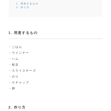
1. 用意するもの
2. 作り方
1. 用意するもの
・ごはん
・ウインナー
・ハム
・枝豆
・スライスチーズ
・のり
・ケチャップ
・卵
2. 作り方