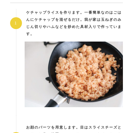
ケチャップライスを作ります。一番簡単なのはごは
んにケチャップを混ぜるだけ。我が家は玉ねぎのみ
じん切りやハムなどを炒めた具材入りで作っていま
す。
お顔のパーツを用意します。目はスライスチーズと