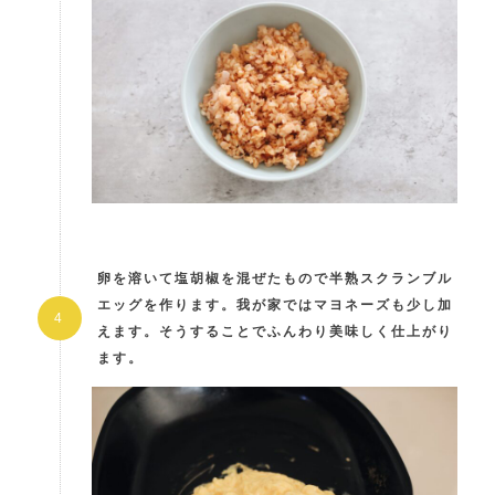
卵を溶いて塩胡椒を混ぜたもので半熟スクランブル
エッグを作ります。我が家ではマヨネーズも少し加
えます。そうすることでふんわり美味しく仕上がり
ます。