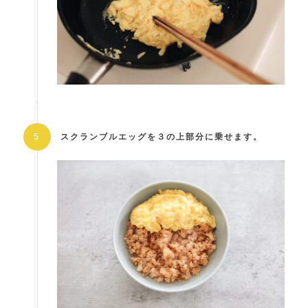
スクランブルエッグを３の上部分に乗せます。