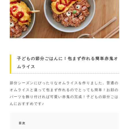
子どもの節分ごはんに！包まず作れる簡単赤鬼オ
ムライス
節分シーズンにぴったりなオムライスを作りました。普通の
オムライスと違って包まず作れるのでとっても簡単！お顔の
パーツを飾り付ければ可愛い赤鬼の完成！子どもの節分ごは
んにおすすめです♪
目次