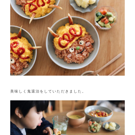
美味しく鬼退治をしていただきました。