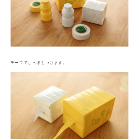
テープでしっぽもつけます。