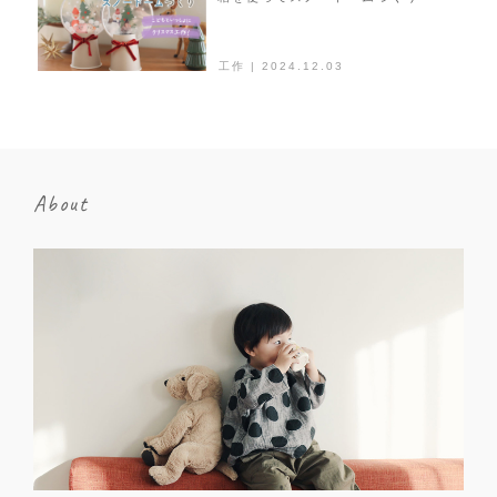
工作 | 2024.12.03
About