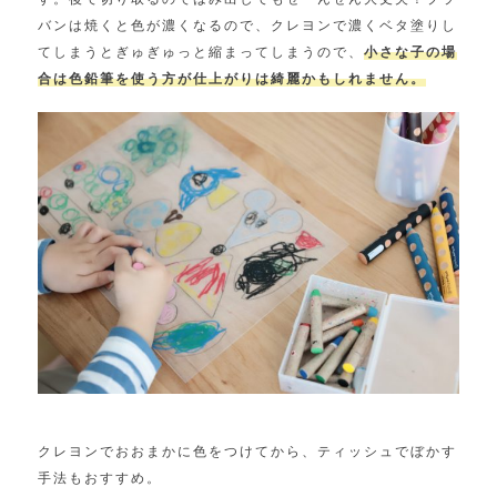
バンは焼くと色が濃くなるので、クレヨンで濃くベタ塗りし
てしまうとぎゅぎゅっと縮まってしまうので、
小さな子の場
合は色鉛筆を使う方が仕上がりは綺麗かもしれません。
クレヨンでおおまかに色をつけてから、ティッシュでぼかす
手法もおすすめ。