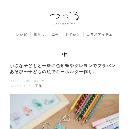
レシピ
暮らし
工作
おでかけ
コラボアイテム
小さな子どもと一緒に色鉛筆やクレヨンでプラバン
あそび〜子どもの絵でキーホルダー作り♪
DATE : 2020.04.02
CATEGORY : 工作