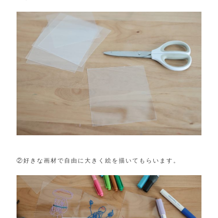
②好きな画材で自由に大きく絵を描いてもらいます。