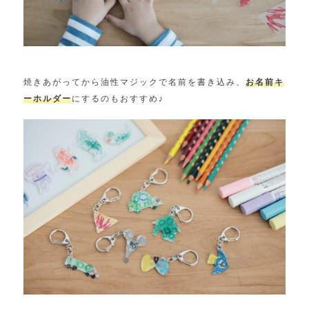
焼きあがってから油性マジックで名前を書き込み、
お名前キ
ーホルダー
にするのもおすすめ♪