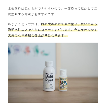
水性塗料は色むらができやすいので、一度塗って乾かして二
度塗りする方法がおすすめです。
私がよく使う方法は、
白の太めのポスカで塗り、乾いてから
透明水性ニスでさらにコーティングします。色ムラが少なく
丈夫になり綺麗な仕上がりになります。