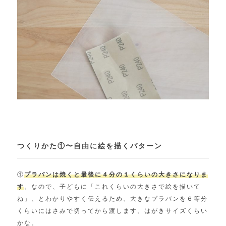
つくりかた①〜自由に絵を描くパターン
①
プラバンは焼くと最後に４分の１くらいの大きさになりま
す
。なので、子どもに「これくらいの大きさで絵を描いて
ね」、とわかりやすく伝えるため、大きなプラバンを６等分
くらいにはさみで切ってから渡します。はがきサイズくらい
かな。