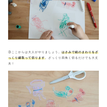
③ここからは大人がやりましょう。
はさみで絵のまわりをざ
っくり縁取って切ります
。ざっくり四角く切るだけでも大丈
夫！