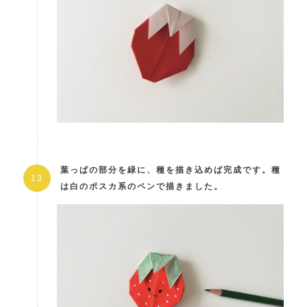
葉っぱの部分を緑に、種を描き込めば完成です。種
は白のポスカ系のペンで描きました。