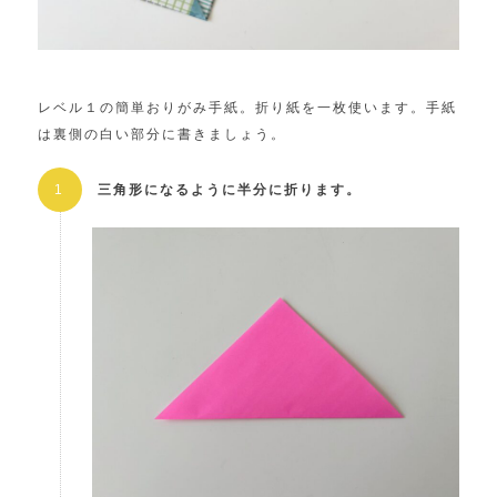
レベル１の簡単おりがみ手紙。折り紙を一枚使います。手紙
は裏側の白い部分に書きましょう。
三角形になるように半分に折ります。