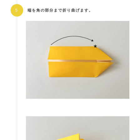
端を角の部分まで折り曲げます。