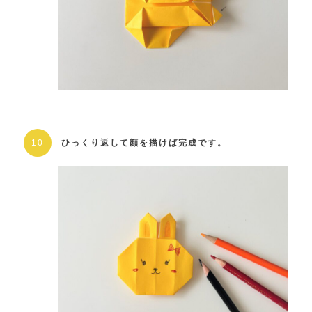
ひっくり返して顔を描けば完成です。