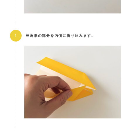
三角形の部分を内側に折り込みます。