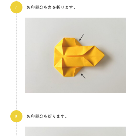
矢印部分を角を折ります。
矢印部分を折ります。