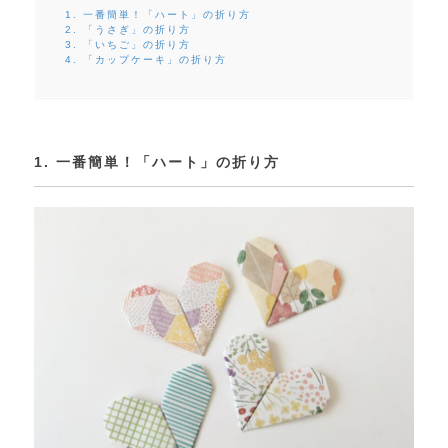
1. 一番簡単！「ハート」の折り方
2. 「うさぎ」の折り方
3. 「いちご」の折り方
4. 「カップケーキ」の折り方
1. 一番簡単！「ハート」の折り方