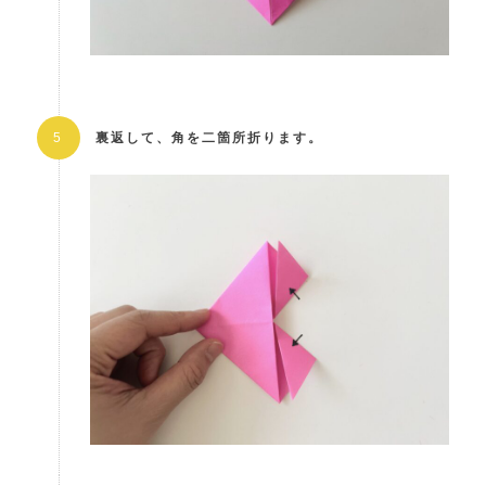
裏返して、角を二箇所折ります。