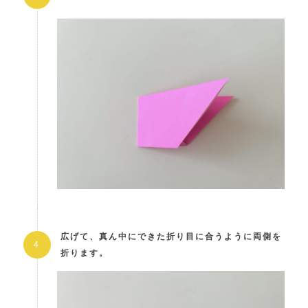
広げて、真ん中にできた折り目に合うように両側を
折ります。