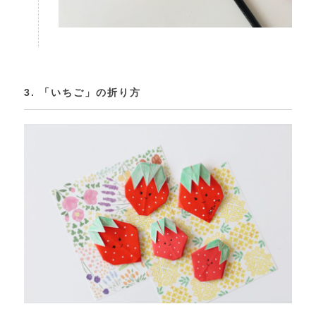
3. 「いちご」の折り方