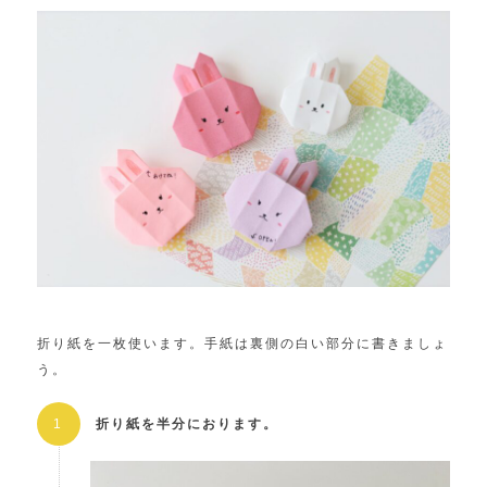
折り紙を一枚使います。手紙は裏側の白い部分に書きましょ
う。
折り紙を半分におります。