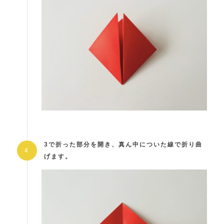
3で折った部分を開き、真ん中についた線で折り曲
げます。