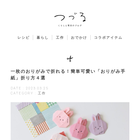
レシピ
暮らし
工作
おでかけ
コラボアイテム
一枚のおりがみで折れる！簡単可愛い「おりがみ手
紙」折り方４選
DATE : 2023.03.25
CATEGORY : 工作