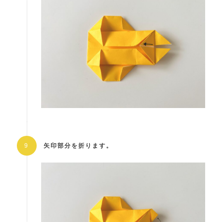
矢印部分を折ります。