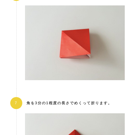
角を3分の1程度の長さでめくって折ります。