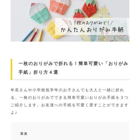
一枚のおりがみで折れる！簡単可愛い「おりがみ
手紙」折り方４選
年長さんや小学校低学年のお子さんでも大人と一緒に折れ
る、一枚のおりがみでできる簡単可愛いおりがみ手紙を３つ
ご紹介します。お友達への手紙を可愛く渡すことができます
よ♪
目次