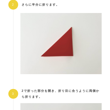
さらに半分に折ります。
2で折った部分を開き、折り目に合うように両側か
ら折ります。