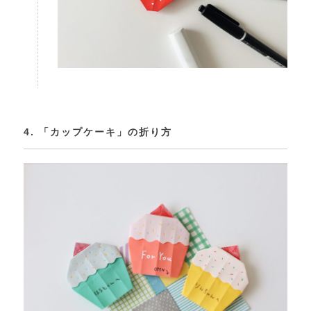
4. 「カップケーキ」の折り方