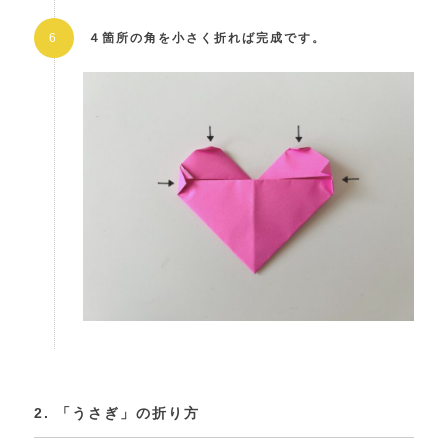
４箇所の角を小さく折れば完成です。
2. 「うさぎ」の折り方