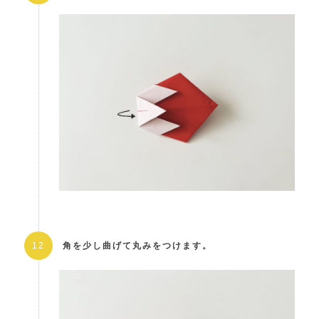
角を少し曲げて丸みをつけます。