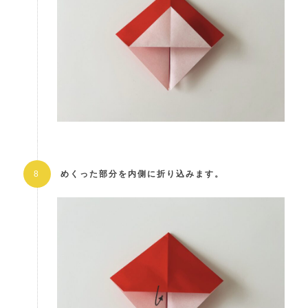
めくった部分を内側に折り込みます。