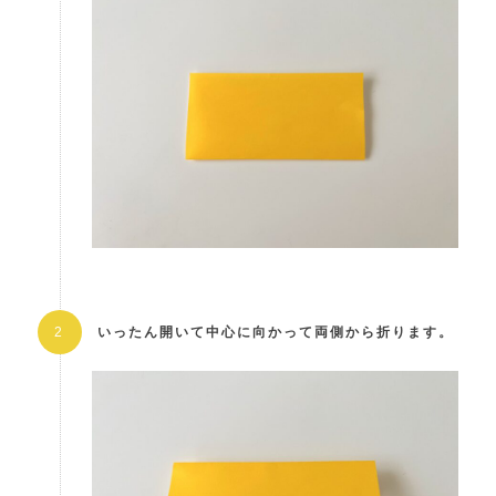
いったん開いて中心に向かって両側から折ります。