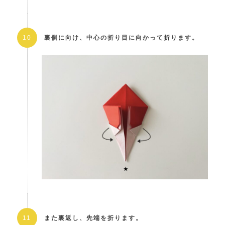
裏側に向け、中心の折り目に向かって折ります。
また裏返し、先端を折ります。