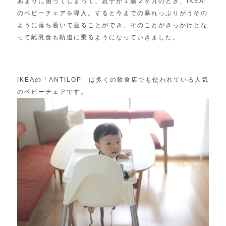
あまりに困ってしまって、息子が１歳２ヶ月のとき、IKEA
のベビーチェアを導入。すると今までの暴れっぷりがうその
ように落ち着いて座ることができ、そのことがきっかけとな
って離乳食も軌道に乗るようになっていきました。
IKEAの「ANTILOP」は多くの飲食店でも使われている人気
のベビーチェアです。