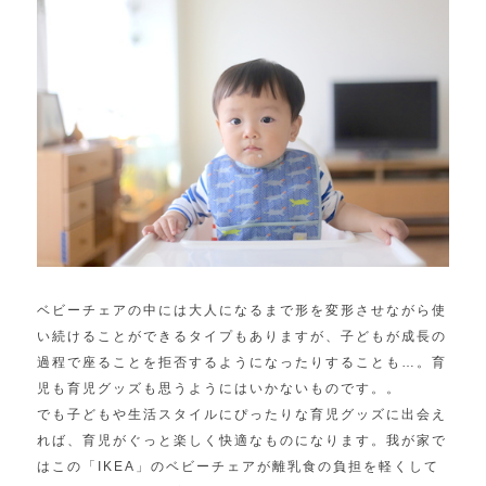
ベビーチェアの中には大人になるまで形を変形させながら使
い続けることができるタイプもありますが、子どもが成長の
過程で座ることを拒否するようになったりすることも…。育
児も育児グッズも思うようにはいかないものです。。
でも子どもや生活スタイルにぴったりな育児グッズに出会え
れば、育児がぐっと楽しく快適なものになります。我が家で
はこの「IKEA」のベビーチェアが離乳食の負担を軽くして