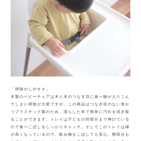
「掃除のしやすさ」
木製のベビーチェアは木と木のつなぎ目に食べ物が入りこん
でしまい掃除が大変ですが、この商品はつなぎ目のない形か
つプラスチック製のため、濡らした布で簡単に汚れを拭き取
ることができます。トレイは子どもの肘部分まで伸びている
ので食べこぼしをしっかりキャッチ。そしてこのトレイは縁
が高くなっているので、飲み物をこぼしても安心。脚部分も