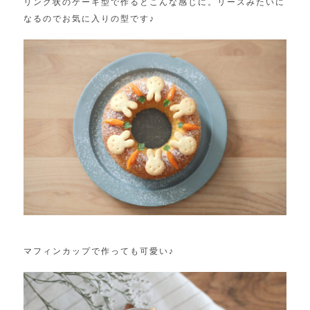
リング状のケーキ型で作るとこんな感じに。リースみたいに
なるのでお気に入りの型です♪
マフィンカップで作っても可愛い♪