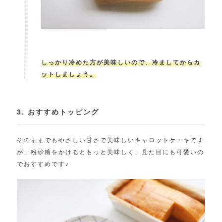
しっかり冷めた方が美味しいので、冷ましてからカ
ットしましょう。
3. おすすめトッピング
そのままでもやさしい甘さで美味しいキャロットケーキです
が、粉砂糖をかけるともっと美味しく、見た目にも可愛いの
でおすすめです♪