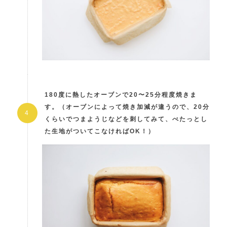
180度に熱したオーブンで20〜25分程度焼きま
す。（オーブンによって焼き加減が違うので、20分
くらいでつまようじなどを刺してみて、べたっとし
た生地がついてこなければOK！）