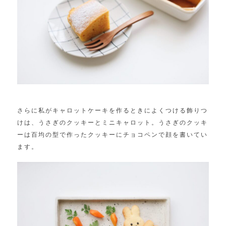
さらに私がキャロットケーキを作るときによくつける飾りつ
けは、うさぎのクッキーとミニキャロット。うさぎのクッキ
ーは百均の型で作ったクッキーにチョコペンで顔を書いてい
ます。