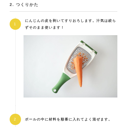
2. つくりかた
にんじんの皮を剥いてすりおろします。汁気は絞ら
ずそのまま使います！
ボールの中に材料を順番に入れてよく混ぜます。