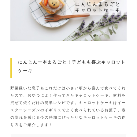
にんじん一本まるごと！子どもも喜ぶキャロット
ケーキ
野菜嫌いな息子もこれだけは小さい頃から喜んで食べてくれ
たので、おやつによく作ってきたキャロットケーキ。材料を
混ぜて焼くだけの簡単レシピです。キャロットケーキはイー
スターシーズンのイギリスでよく食べられているお菓子。春
の訪れを感じる今の時期にぴったりなキャロットケーキの作
り方をご紹介します！