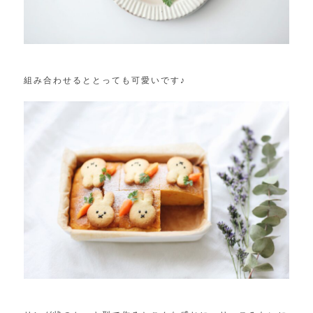
組み合わせるととっても可愛いです♪