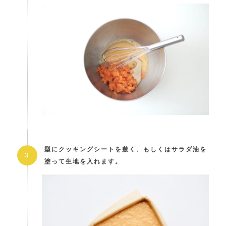
型にクッキングシートを敷く、もしくはサラダ油を
塗って生地を入れます。