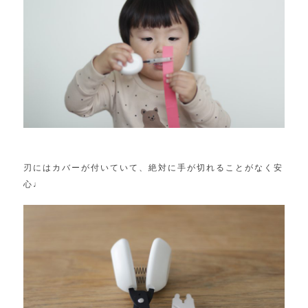
刃にはカバーが付いていて、絶対に手が切れることがなく安
心♩