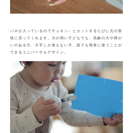
バネが入っているのでチョキン♩
とカットするたびに元の形
状に戻ってくれます。
力の弱い子どもでも、高齢の方や障が
いのある方、
片手しか使えない方、
誰でも簡単に使うことが
できるユニバーサルデザイン。