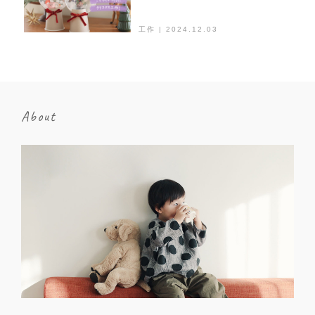
工作 | 2024.12.03
About