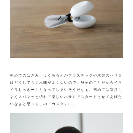
初めてのはさみ、
よくある刃がプラスチックや木製のハサミ
はどうしても切れ味がよ
くないので、息子のことだからイラ
イラむっきー！
となってしまいそうだなぁ…初めては気持ち
よくスパンッと切れて
楽しいハサミでスタートさせてあげた
いなぁと思ってこの「
カスタ」に。