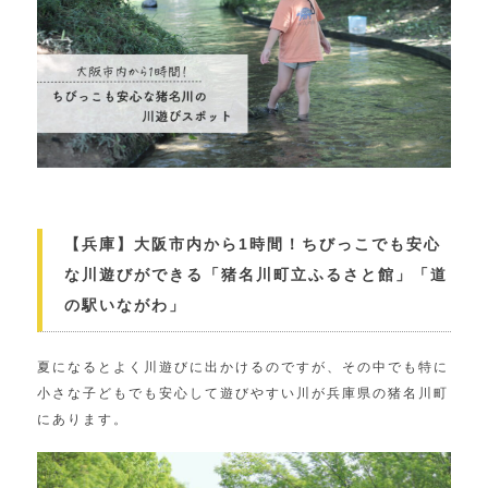
【兵庫】大阪市内から1時間！ちびっこでも安心
な川遊びができる「猪名川町立ふるさと館」「道
の駅いながわ」
夏になるとよく川遊びに出かけるのですが、その中でも特に
小さな子どもでも安心して遊びやすい川が兵庫県の猪名川町
にあります。