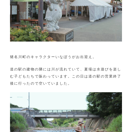
猪名川町のキャラクターいなぼうがお出迎え。
道の駅の建物の隣には川が流れていて、夏場は水遊びを楽し
む子どもたちで賑わっています。この日は道の駅の営業終了
後に行ったので空いていました。