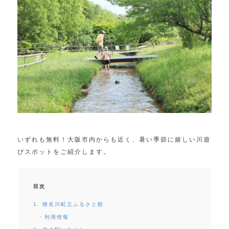
いずれも無料！大阪市内からも近く、暑い季節に嬉しい川遊
びスポットをご紹介します。
目次
1. 猪名川町立ふるさと館
・利用情報