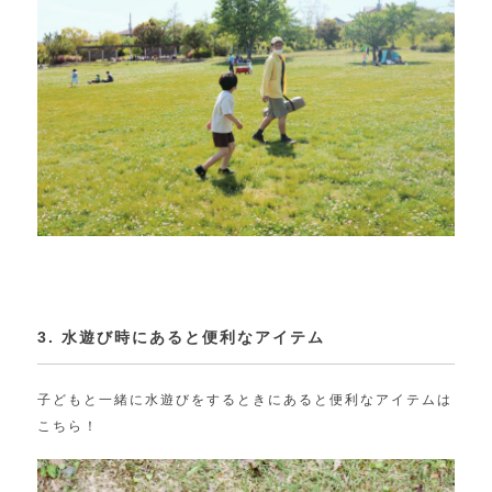
3. 水遊び時にあると便利なアイテム
子どもと一緒に水遊びをするときにあると便利なアイテムは
こちら！