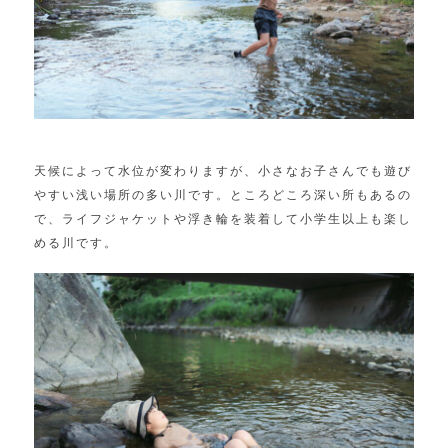
天候によって水位が変わりますが、小さなお子さんでも遊び
やすい浅い場所の多い川です。ところどころ深い所もあるの
で、ライフジャケットや浮き輪を装着して小学生以上も楽し
める川です。