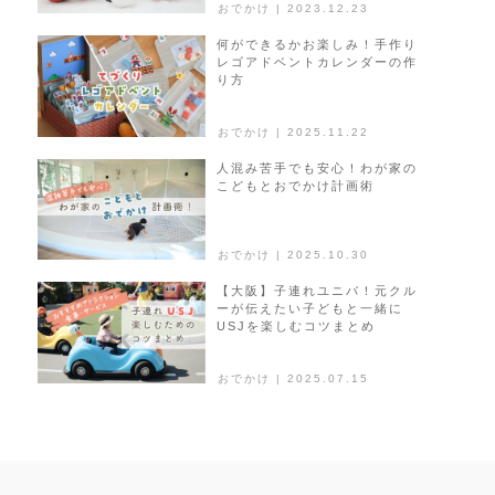
おでかけ | 2023.12.23
何ができるかお楽しみ！手作り
レゴアドベントカレンダーの作
り方
おでかけ | 2025.11.22
人混み苦手でも安心！わが家の
こどもとおでかけ計画術
おでかけ | 2025.10.30
【大阪】子連れユニバ！元クル
ーが伝えたい子どもと一緒に
USJを楽しむコツまとめ
おでかけ | 2025.07.15