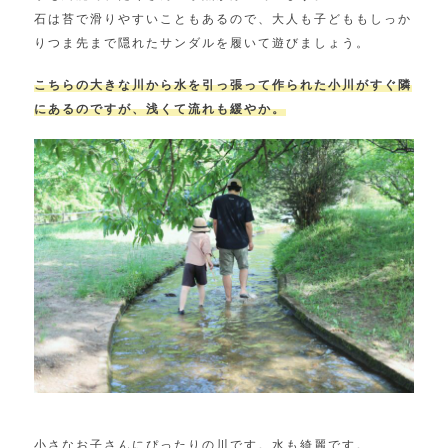
石は苔で滑りやすいこともあるので、大人も子どももしっか
りつま先まで隠れたサンダルを履いて遊びましょう。
こちらの大きな川から水を引っ張って作られた小川がすぐ隣
にあるのですが、浅くて流れも緩やか。
小さなお子さんにぴったりの川です。水も綺麗です。