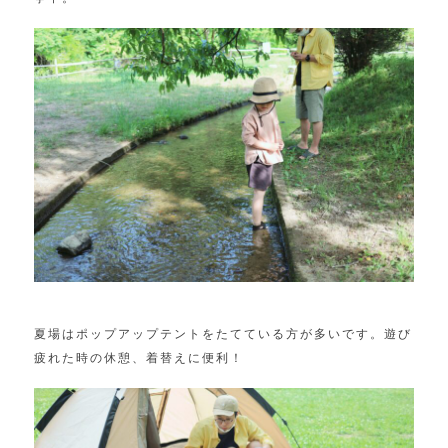
夏場はポップアップテントをたてている方が多いです。遊び
疲れた時の休憩、着替えに便利！