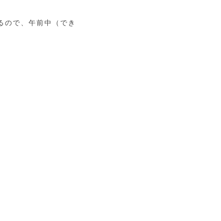
あるので、午前中（でき