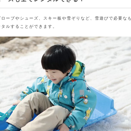
グローブやシューズ、スキー板や雪ぞりなど、雪遊びで必要な
ンタルすることができます。