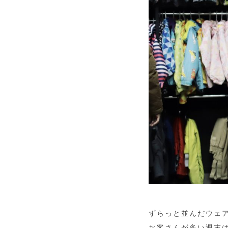
ずらっと並んだウェ
お客さんが多い週末