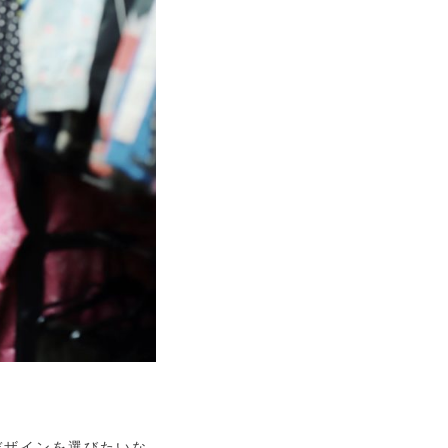
デザインを選びたいな