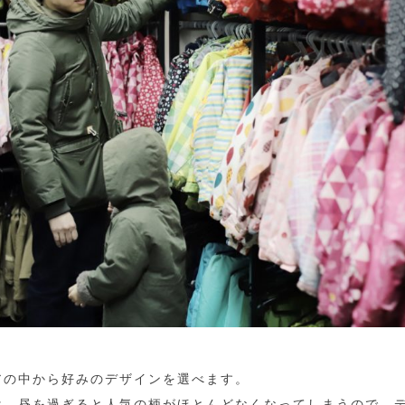
アの中から好みのデザインを選べます。
は、昼を過ぎると人気の柄がほとんどなくなってしまうので、