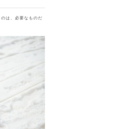
ものは、必要なものだ