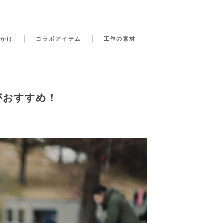
でかけ
コラボアイテム
工作の素材
がおすすめ！