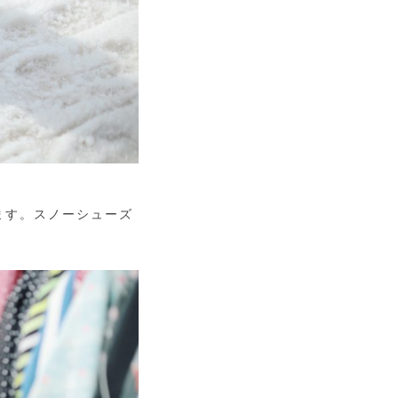
ます。スノーシューズ