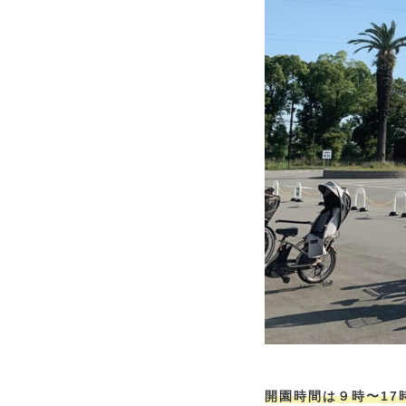
開園時間は９時〜17