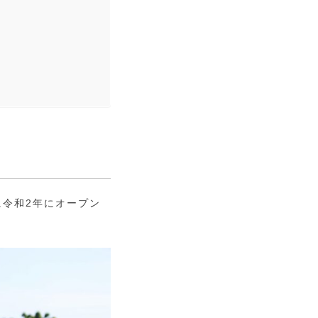
令和2年にオープン