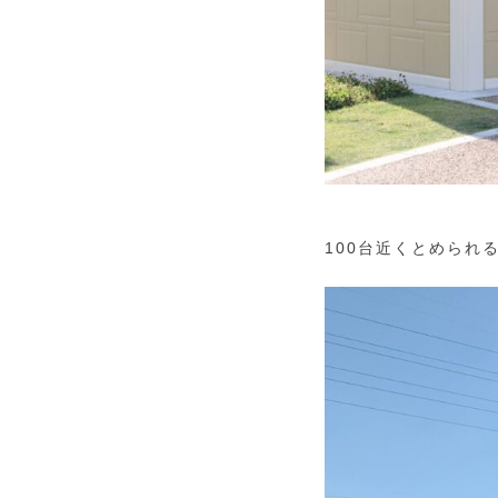
100台近くとめられ