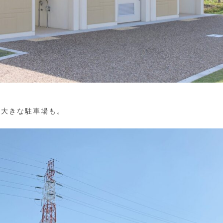
る大きな駐車場も。