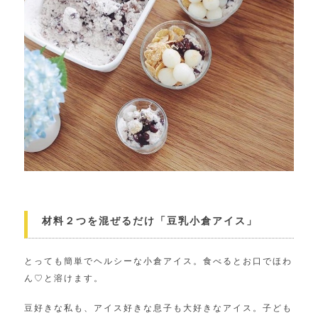
材料２つを混ぜるだけ「豆乳小倉アイス」
とっても簡単でヘルシーな小倉アイス。食べるとお口でほわ
ん♡と溶けます。
豆好きな私も、アイス好きな息子も大好きなアイス。子ども