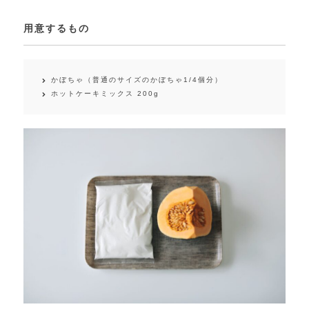
用意するもの
かぼちゃ（普通のサイズのかぼちゃ1/4個分）
ホットケーキミックス 200g