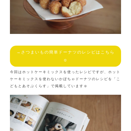
→さつまいもの簡単ドーナツのレシピはこちら
☺︎
今回はホットケーキミックスを使ったレシピですが、ホット
ケーキミックスを使わないかぼちゃドーナツのレシピを「こ
どもとあそぶくらす」で掲載しています☺︎