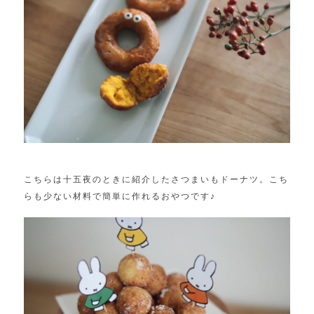
こちらは十五夜のときに紹介したさつまいもドーナツ。こち
らも少ない材料で簡単に作れるおやつです♪