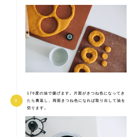
170度の油で揚げます。片面がきつね色になってき
たら裏返し、両面きつね色になれば取り出して油を
切ります。