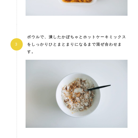
ボウルで、潰したかぼちゃとホットケーキミックス
をしっかりひとまとまりになるまで混ぜ合わせま
す。