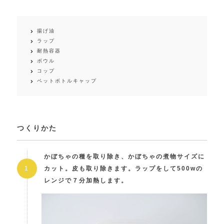
揚げ油
ラップ
耐熱容器
ボウル
コップ
ペットボトルキャップ
つくりかた
かぼちゃの種を取り除き、かぼちゃの煮物サイズに
カット。皮も取り除きます。ラップをして500wの
レンジで７分加熱します。