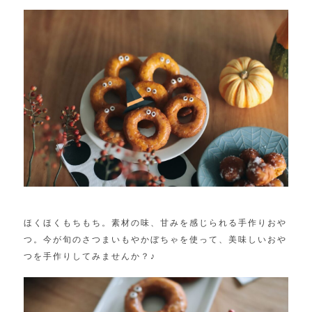
ほくほくもちもち。素材の味、甘みを感じられる手作りおや
つ。今が旬のさつまいもやかぼちゃを使って、美味しいおや
つを手作りしてみませんか？♪