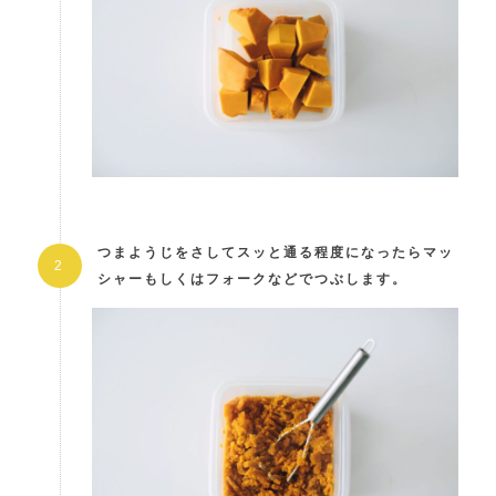
つまようじをさしてスッと通る程度になったらマッ
シャーもしくはフォークなどでつぶします。