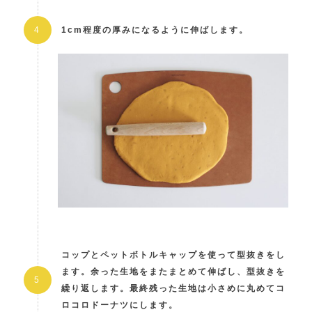
1cm程度の厚みになるように伸ばします。
コップとペットボトルキャップを使って型抜きをし
ます。余った生地をまたまとめて伸ばし、型抜きを
繰り返します。最終残った生地は小さめに丸めてコ
ロコロドーナツにします。