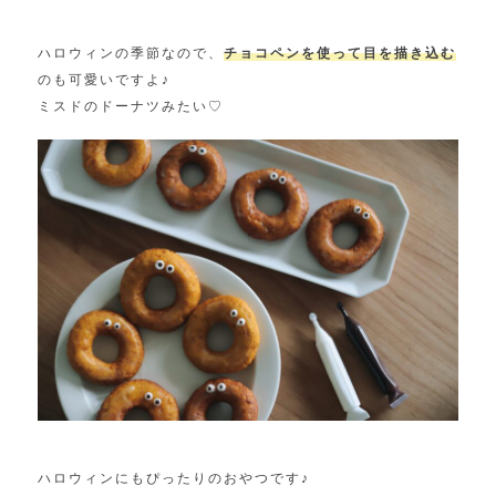
ハロウィンの季節なので、
チョコペンを使って目を描き込む
のも可愛いですよ♪
ミスドのドーナツみたい♡
ハロウィンにもぴったりのおやつです♪