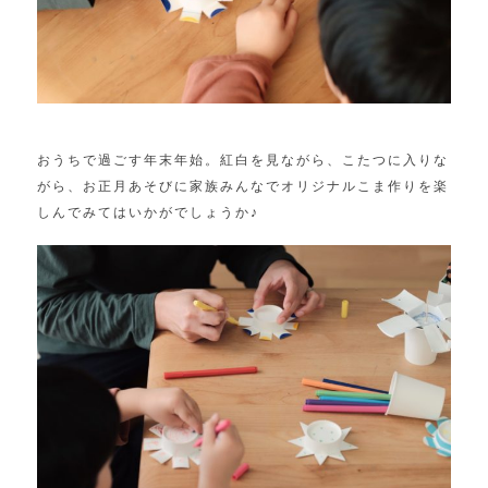
おうちで過ごす年末年始。紅白を見ながら、こたつに入りな
がら、お正月あそびに家族みんなでオリジナルこま作りを楽
しんでみてはいかがでしょうか♪