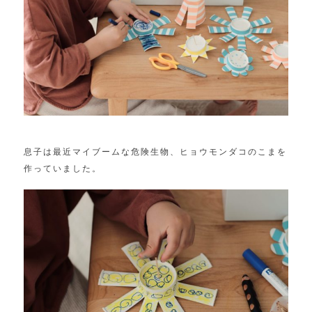
息子は最近マイブームな危険生物、ヒョウモンダコのこまを
作っていました。