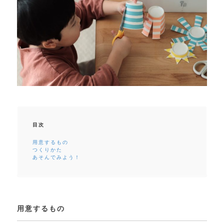
目次
用意するもの
つくりかた
あそんでみよう！
用意するもの