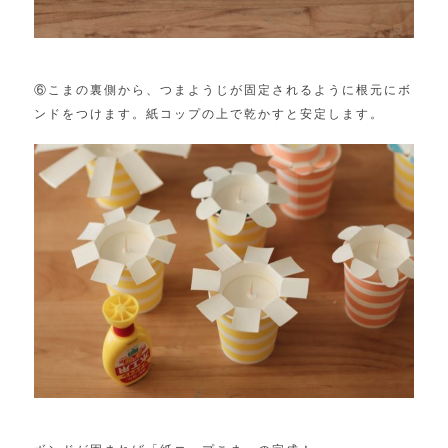
⑥こまの裏側から、つまようじが固定されるように根元にボ
ンドをつけます。紙コップの上で乾かすと安定します。