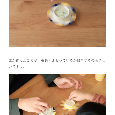
誰が作ったこまが一番長くまわっているか競争するのも楽し
いですよ♪