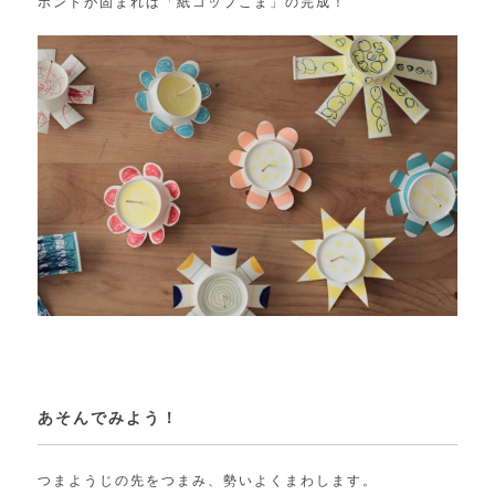
ボンドが固まれば「紙コップこま」の完成！
あそんでみよう！
つまようじの先をつまみ、勢いよくまわします。