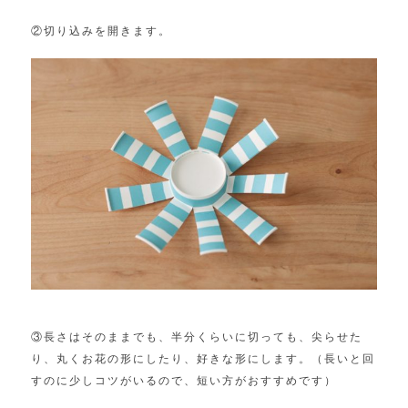
②切り込みを開きます。
③長さはそのままでも、半分くらいに切っても、尖らせた
り、丸くお花の形にしたり、好きな形にします。（長いと回
すのに少しコツがいるので、短い方がおすすめです）