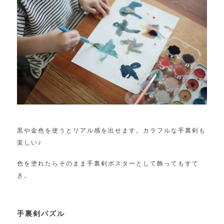
黒や金色を使うとリアル感を出せます。カラフルな手裏剣も
楽しい♪
色を塗れたらそのまま手裏剣ポスターとして飾ってもすて
き。
手裏剣パズル