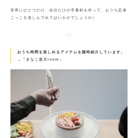
世界にひとつだけ、自分だけの手裏剣を作って、おうち忍者
ごっこを楽しんでみてはいかがでしょうか♪
おうち時間を楽しめるアイテムを随時紹介しています。
→
「きなこ楽天room」