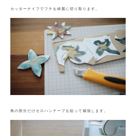
カッターナイフでフチを綺麗に切り取ります。
角の部分だけセロハンテープを貼って補強します。