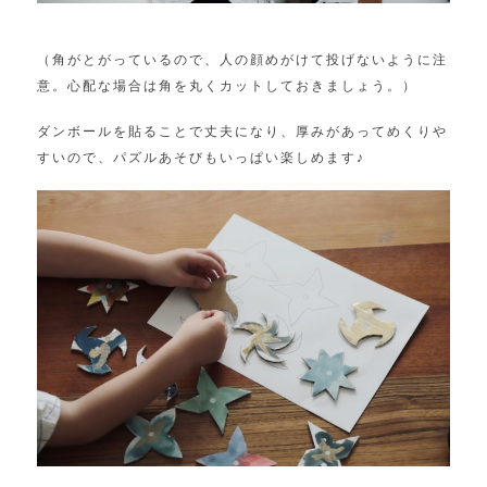
（角がとがっているので、人の顔めがけて投げないように注
意。心配な場合は角を丸くカットしておきましょう。）
ダンボールを貼ることで丈夫になり、厚みがあってめくりや
すいので、パズルあそびもいっぱい楽しめます♪