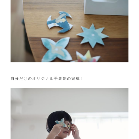
自分だけのオリジナル手裏剣の完成！