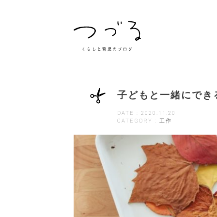
子どもと一緒にでき
DATE : 2020.11.20
CATEGORY : 工作