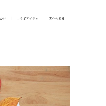
でかけ
コラボアイテム
工作の素材