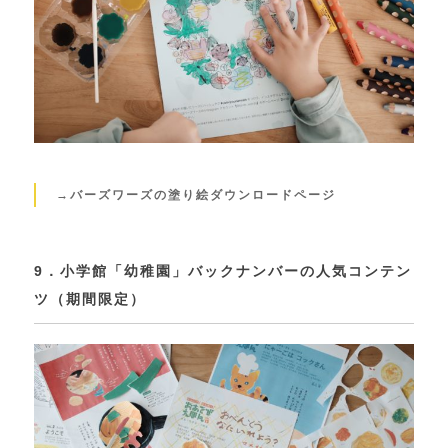
→バーズワーズの塗り絵ダウンロードページ
9．小学館「幼稚園」バックナンバーの人気コンテン
ツ（期間限定）