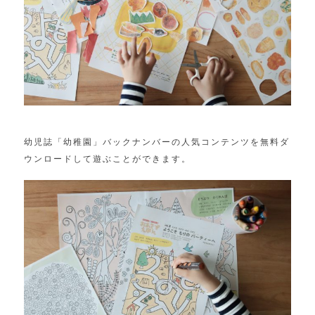
幼児誌「幼稚園」バックナンバーの人気コンテンツを無料ダ
ウンロードして遊ぶことができます。