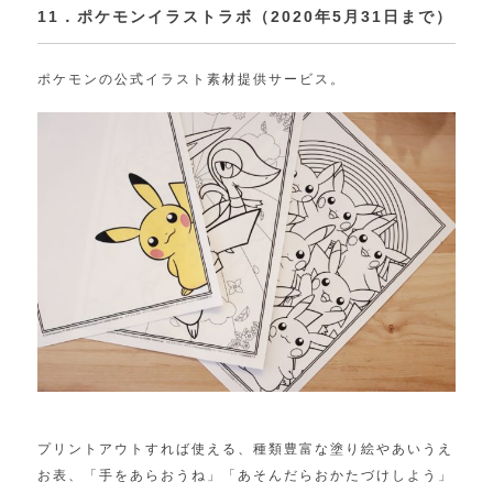
11．ポケモンイラストラボ（2020年5月31日まで）
ポケモンの公式イラスト素材提供サービス。
プリントアウトすれば使える、種類豊富な塗り絵やあいうえ
お表、「手をあらおうね」「あそんだらおかたづけしよう」