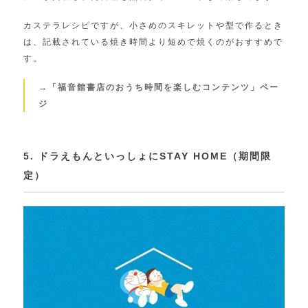
カステラレシピですが、小さめのスキレットや型で作るとき
は、記載されている焼き時間より短めで焼くのがおすすめで
す。
→「福音館書店のおうち時間を楽しむコンテンツ」ペー
ジ
5. ドラえもんといっしょにSTAY HOME（期間限
定）