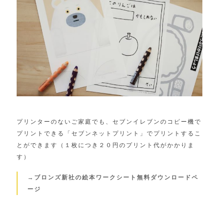
プリンターのないご家庭でも、セブンイレブンのコピー機で
プリントできる「セブンネットプリント」でプリントするこ
とができます（１枚につき２０円のプリント代がかかりま
す）
→ブロンズ新社の絵本ワークシート無料ダウンロードペ
ージ