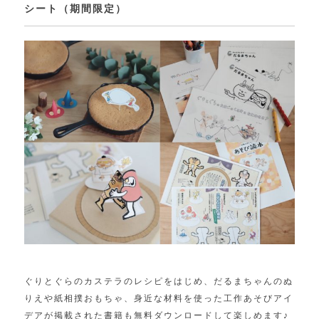
シート（期間限定）
ぐりとぐらのカステラのレシピをはじめ、だるまちゃんのぬ
りえや紙相撲おもちゃ、身近な材料を使った工作あそびアイ
デアが掲載された書籍も無料ダウンロードして楽しめます♪