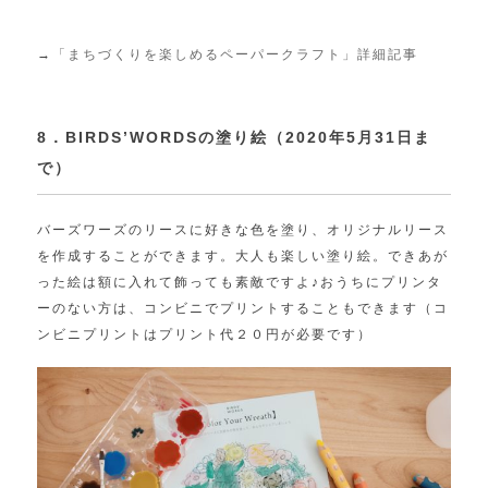
→
「まちづくりを楽しめるペーパークラフト」詳細記事
8．BIRDS’WORDSの塗り絵（2020年5月31日ま
で）
バーズワーズのリースに好きな色を塗り、オリジナルリース
を作成することができます。大人も楽しい塗り絵。できあが
った絵は額に入れて飾っても素敵ですよ♪おうちにプリンタ
ーのない方は、コンビニでプリントすることもできます（コ
ンビニプリントはプリント代２０円が必要です）