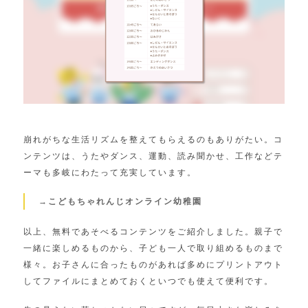
崩れがちな生活リズムを整えてもらえるのもありがたい。コ
ンテンツは、うたやダンス、運動、読み聞かせ、工作などテ
ーマも多岐にわたって充実しています。
→こどもちゃれんじオンライン幼稚園
以上、無料であそべるコンテンツをご紹介しました。親子で
一緒に楽しめるものから、子ども一人で取り組めるものまで
様々。お子さんに合ったものがあれば多めにプリントアウト
してファイルにまとめておくといつでも使えて便利です。