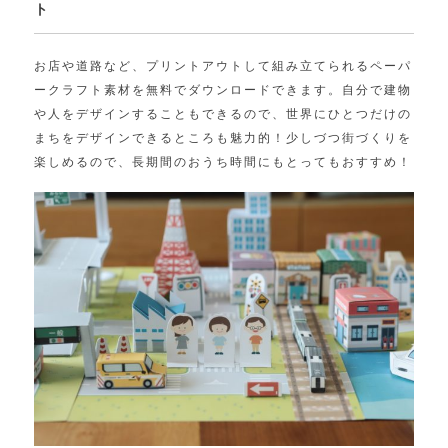
ト
お店や道路など、プリントアウトして組み立てられるペーパ
ークラフト素材を無料でダウンロードできます。自分で建物
や人をデザインすることもできるので、世界にひとつだけの
まちをデザインできるところも魅力的！少しづつ街づくりを
楽しめるので、長期間のおうち時間にもとってもおすすめ！