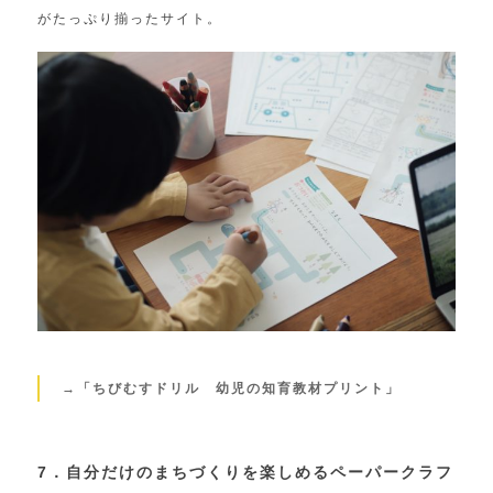
がたっぷり揃ったサイト。
→「ちびむすドリル 幼児の知育教材プリント」
7．自分だけのまちづくりを楽しめるペーパークラフ