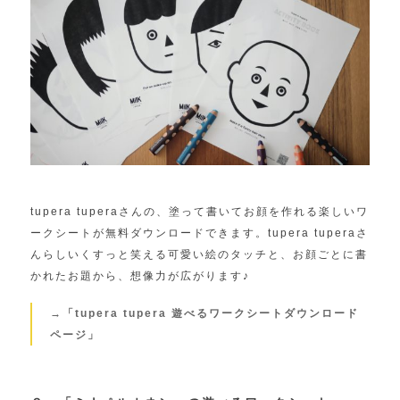
tupera tuperaさんの、塗って書いてお顔を作れる楽しいワ
ークシートが無料ダウンロードできます。tupera tuperaさ
んらしいくすっと笑える可愛い絵のタッチと、お顔ごとに書
かれたお題から、想像力が広がります♪
→「tupera tupera 遊べるワークシートダウンロード
ページ」