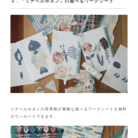
３．「ミナペルホネン」の遊べるワークシート
ミナペルホネンの世界観が素敵な遊べるワークシートを無料
ダウンロードできます。