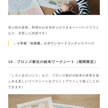
塗り絵や迷路、料理やお弁当作りができるペーパークラフト
など、充実した内容です♪
→小学館「幼稚園」のダウンロードコンテンツページ
10．ブロンズ新社の絵本ワークシート（期間限定）
「しろくまのパンツ」など、ブロンズ新社の絵本の世界を楽
しめる楽しいワークシートをプリントアウトして遊ぶことが
できます♪