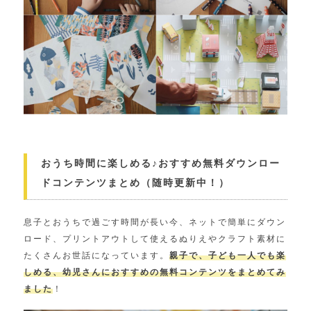
おうち時間に楽しめる♪おすすめ無料ダウンロー
ドコンテンツまとめ（随時更新中！）
息子とおうちで過ごす時間が長い今、ネットで簡単にダウン
ロード、プリントアウトして使えるぬりえやクラフト素材に
たくさんお世話になっています。
親子で、子ども一人でも楽
しめる、幼児さんにおすすめの無料コンテンツをまとめてみ
ました
！