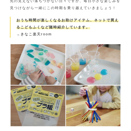
先の見えない落ちつかない日々ですが、毎日小さな楽しみを
見つけながら一緒にこの時期を乗り越えていきましょう！
おうち時間が楽しくなるお助けアイテム、ネットで買え
るこどもふくなど随時紹介しています。
→きなこ楽天room