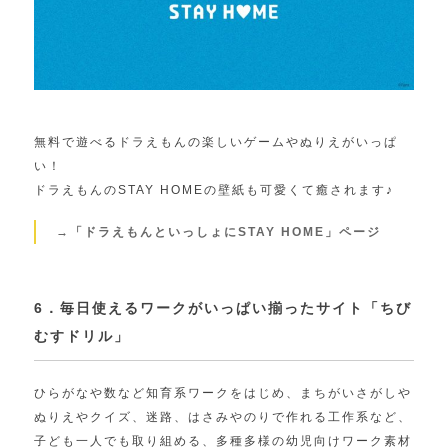
無料で遊べるドラえもんの楽しいゲームやぬりえがいっぱ
い！
ドラえもんのSTAY HOMEの壁紙も可愛くて癒されます♪
→「ドラえもんといっしょにSTAY HOME」ページ
6．毎日使えるワークがいっぱい揃ったサイト「ちび
むすドリル」
ひらがなや数など知育系ワークをはじめ、まちがいさがしや
ぬりえやクイズ、迷路、はさみやのりで作れる工作系など、
子ども一人でも取り組める、多種多様の幼児向けワーク素材