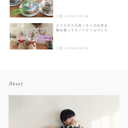
工作 | 2024.12.26
クリスマス工作！チーズの空き
箱を使ってスノードームづくり
工作 | 2024.12.03
About