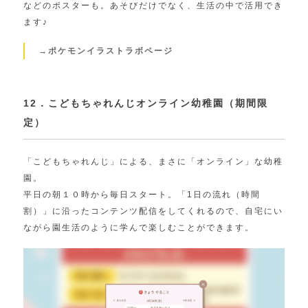
などのポスターも。あそびだけでなく、生活の中で活用でき
ます♪
→ポケモンイラストラボページ
12．こどもちゃれんじオンライン幼稚園（期間限
定）
「こどもちゃれんじ」による、まさに「オンライン」な幼稚
園。
平日の朝１０時から毎日スタート。「1日の流れ（時間
割）」に沿ったコンテンツ配信をしてくれるので、自宅にい
ながら園生活のように学んで楽しむことができます。