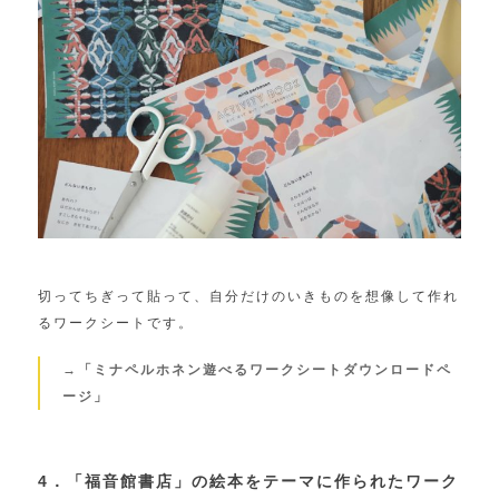
切ってちぎって貼って、自分だけのいきものを想像して作れ
るワークシートです。
→「ミナペルホネン遊べるワークシートダウンロードペ
ージ」
4．「福音館書店」の絵本をテーマに作られたワーク