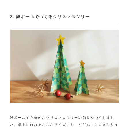
2. 段ボールでつくるクリスマスツリー
段ボールで立体的なクリスマスツリーの飾りをつくりまし
た。卓上に飾れる小さなサイズにも、どどん！と大きなサイ