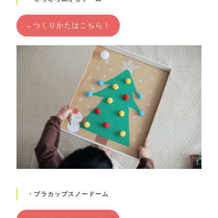
→つくりかたはこちら！
・プラカップスノードーム