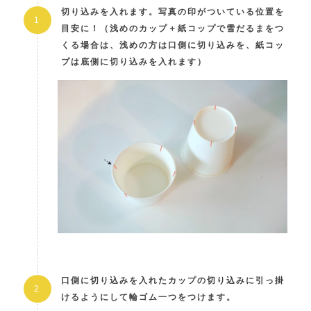
切り込みを入れます。写真の印がついている位置を
目安に！（浅めのカップ＋紙コップで雪だるまをつ
くる場合は、浅めの方は口側に切り込みを、紙コッ
プは底側に切り込みを入れます）
口側に切り込みを入れたカップの切り込みに引っ掛
けるようにして輪ゴム一つをつけます。