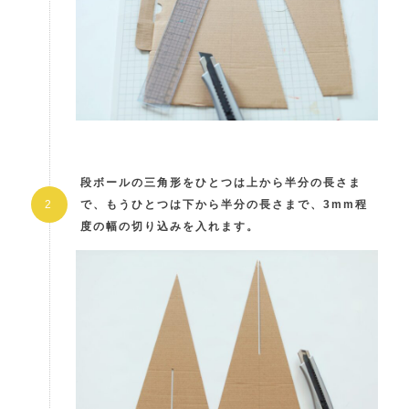
段ボールの三角形をひとつは上から半分の長さま
で、もうひとつは下から半分の長さまで、3mm程
度の幅の切り込みを入れます。