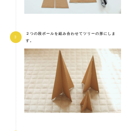
２つの段ボールを組み合わせてツリーの形にしま
す。