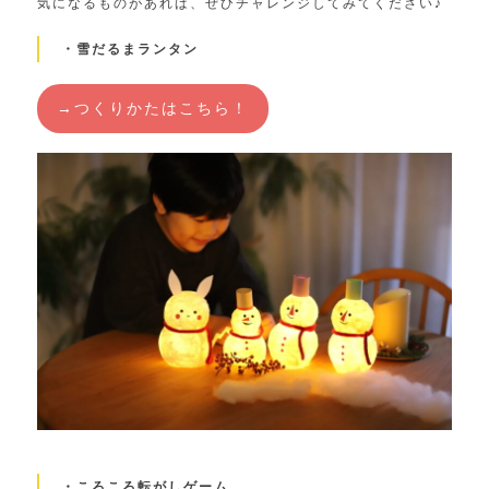
気になるものがあれば、ぜひチャレンジしてみてください♪
・雪だるまランタン
→つくりかたはこちら！
・ころころ転がしゲーム