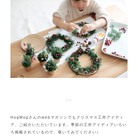
HugMugさんのwebマガジンでもクリスマス工作アイディ
ア、ご紹介いただいています。季節の工作アイディアいろい
ろ掲載されているので、覗いてみてください♪