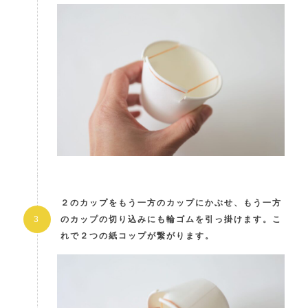
２のカップをもう一方のカップにかぶせ、もう一方
のカップの切り込みにも輪ゴムを引っ掛けます。こ
れで２つの紙コップが繋がります。