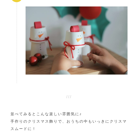
並べてみるとこんな楽しい雰囲気に♪
手作りのクリスマス飾りで、おうちの中もいっきにクリスマ
スムードに！