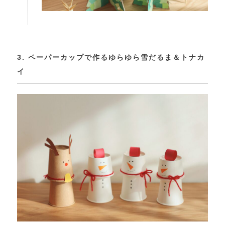
3. ペーパーカップで作るゆらゆら雪だるま＆トナカ
イ