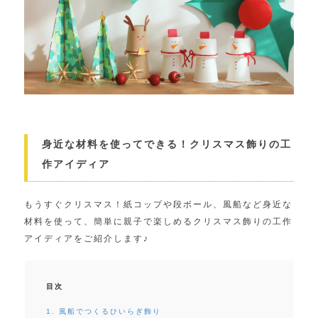
身近な材料を使ってできる！クリスマス飾りの工
作アイディア
もうすぐクリスマス！紙コップや段ボール、風船など身近な
材料を使って、簡単に親子で楽しめるクリスマス飾りの工作
アイディアをご紹介します♪
目次
1. 風船でつくるひいらぎ飾り