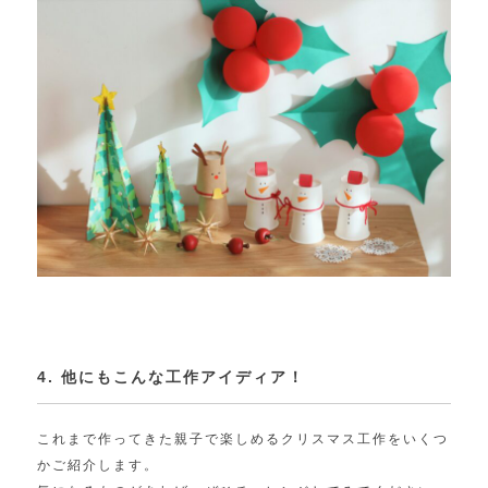
4. 他にもこんな工作アイディア！
これまで作ってきた親子で楽しめるクリスマス工作をいくつ
かご紹介します。