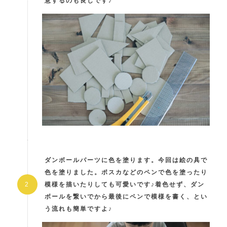
意するのも良しです♪
ダンボールパーツに色を塗ります。今回は絵の具で
色を塗りました。ポスカなどのペンで色を塗ったり
模様を描いたりしても可愛いです♪着色せず、ダン
ボールを繋いでから最後にペンで模様を書く、とい
う流れも簡単ですよ♪