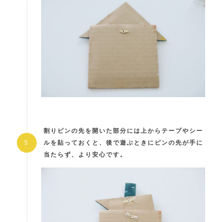
割りピンの先を開いた部分には上からテープやシー
ルを貼っておくと、後で遊ぶときにピンの先が手に
当たらず、より安心です。