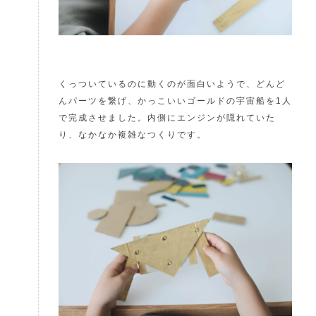
くっついているのに動くのが面白いようで、どんど
んパーツを繋げ、かっこいいゴールドの宇宙船を1人
で完成させました。内側にエンジンが隠れていた
り、なかなか複雑なつくりです。