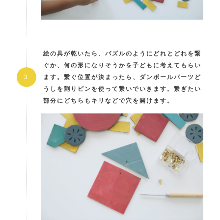
絵の具が乾いたら、パズルのようにどれとどれを繋
ぐか、何の形になりそうかを子どもに考えてもらい
ます。繋ぐ位置が決まったら、ダンボールパーツど
うしを割りピンを使って繋いでいきます。繋ぎたい
部分にどちらもキリなどで穴を開けます。