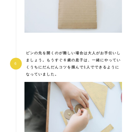
ピンの先を開くのが難しい場合は大人がお手伝いし
ましょう。もうすぐ６歳の息子は、一緒にやってい
くうちにだんだんコツを掴んで1人でできるように
なっていました。