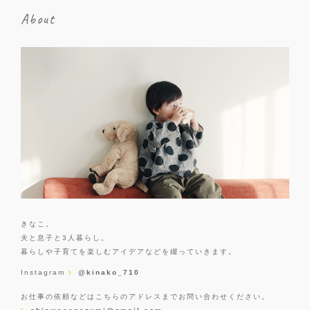
About
きなこ。
夫と息子と3人暮らし。
暮らしや子育てを楽しむアイデアなどを綴っていきます。
Instagram
@kinako_710
お仕事の依頼などはこちらのアドレスまでお問い合わせください。