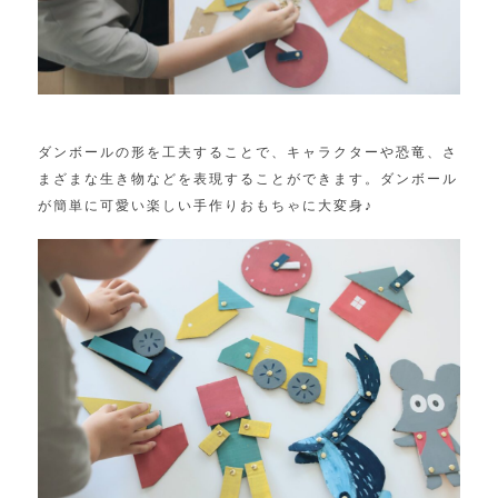
ダンボールの形を工夫することで、キャラクターや恐竜、さ
まざまな生き物などを表現することができます。ダンボール
が簡単に可愛い楽しい手作りおもちゃに大変身♪