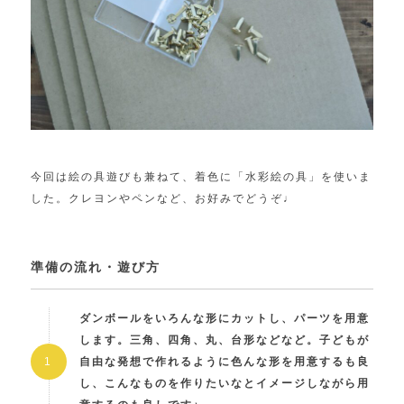
今回は絵の具遊びも兼ねて、着色に「水彩絵の具」を使いま
した。クレヨンやペンなど、お好みでどうぞ♩
準備の流れ・遊び方
ダンボールをいろんな形にカットし、パーツを用意
します。三角、四角、丸、台形などなど。子どもが
自由な発想で作れるように色んな形を用意するも良
し、こんなものを作りたいなとイメージしながら用