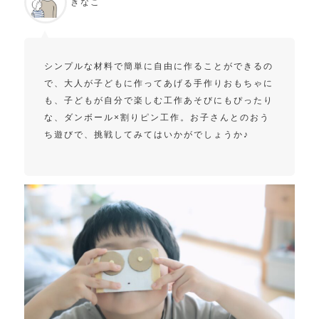
きなこ
シンプルな材料で簡単に自由に作ることができるの
で、大人が子どもに作ってあげる手作りおもちゃに
も、子どもが自分で楽しむ工作あそびにもぴったり
な、ダンボール×割りピン工作。お子さんとのおう
ち遊びで、挑戦してみてはいかがでしょうか♪