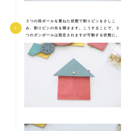
２つの段ボールを重ねた状態で割りピンをさしこ
み、割りピンの先を開きます。こうすることで、２
つのダンボールは固定されますが可動する状態に。