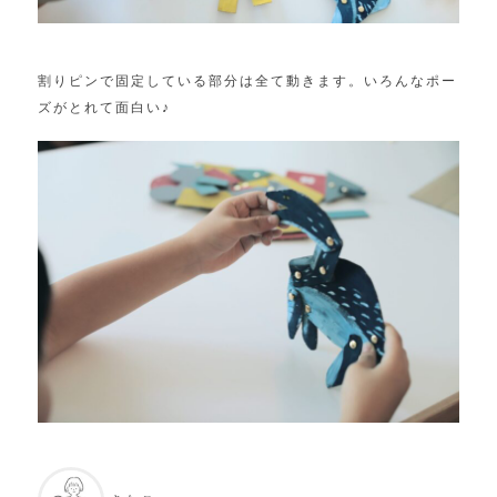
割りピンで固定している部分は全て動きます。いろんなポー
ズがとれて面白い♪