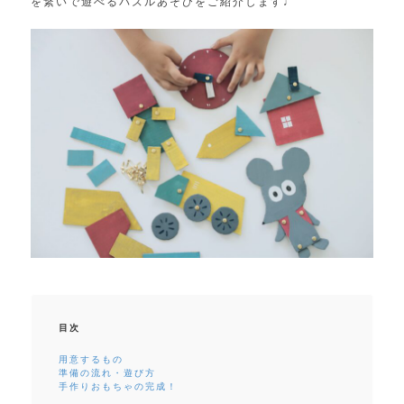
を繋いで遊べるパズルあそびをご紹介します♩
目次
用意するもの
準備の流れ・遊び方
手作りおもちゃの完成！