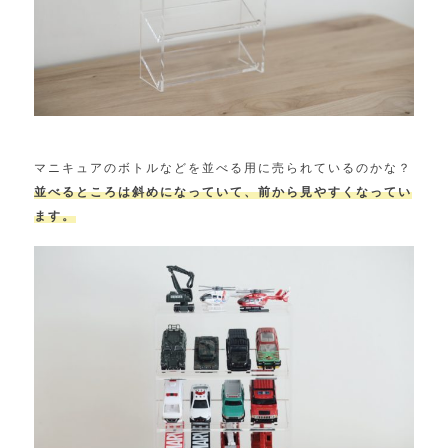
マニキュアのボトルなどを並べる用に売られているのかな？
並べるところは斜めになっていて、前から見やすくなってい
ます。