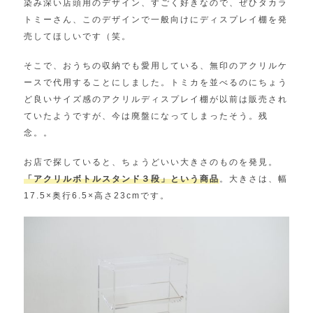
染み深い店頭用のデザイン、すごく好きなので、ぜひタカラ
トミーさん、このデザインで一般向けにディスプレイ棚を発
売してほしいです（笑。
そこで、おうちの収納でも愛用している、無印のアクリルケ
ースで代用することにしました。トミカを並べるのにちょう
ど良いサイズ感のアクリルディスプレイ棚が以前は販売され
ていたようですが、今は廃盤になってしまったそう。残
念。。
お店で探していると、ちょうどいい大きさのものを発見。
「アクリルボトルスタンド３段」という商品
。大きさは、幅
17.5×奥行6.5×高さ23cmです。