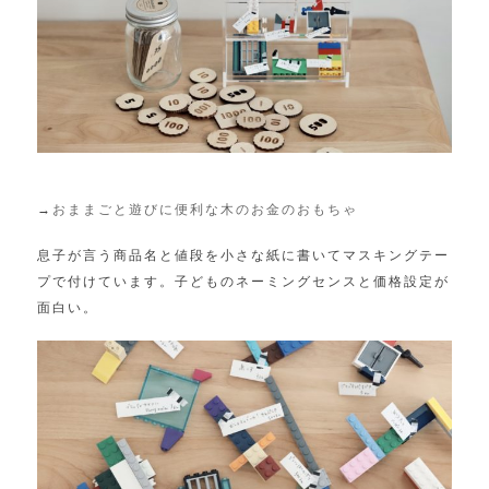
→
おままごと遊びに便利な木のお金のおもちゃ
息子が言う商品名と値段を小さな紙に書いてマスキングテー
プで付けています。子どものネーミングセンスと価格設定が
面白い。