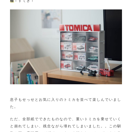
棚
！すてき！
息子もせっせとお気に入りのトミカを並べて楽しんでいまし
た。
ただ、全部紙でできたものなので、重いトミカを乗せていく
と崩れてしまい、残念ながら壊れてしまいました。。この馴