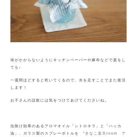
埃がかからないようにキッチンペーパーや麻布などで蓋をし
ても♩
一週間ほどすると乾いてくるので、
水を足すことでまた復活
します！
お子さんの誤飲には気をつけてあげてくださいね。
虫除け効果のあるアロマオイル「シトロネラ」と「ハッカ
油」、ガラス製のスプレーボトルを “
きなこ楽天room ア