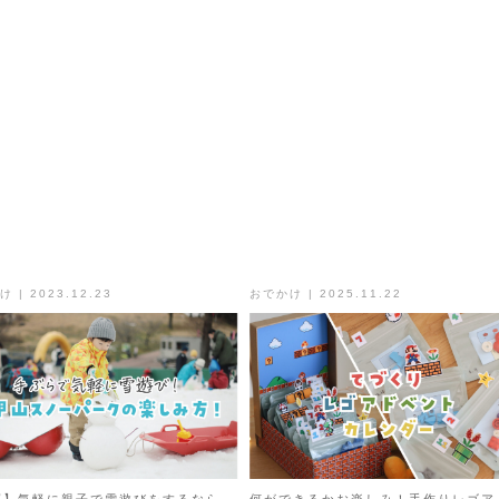
 | 2023.12.23
おでかけ | 2025.11.22