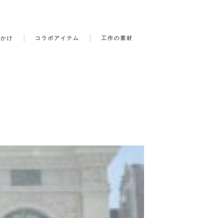
でかけ
コラボアイテム
工作の素材