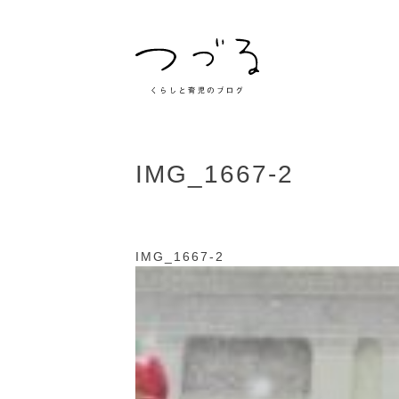
IMG_1667-2
IMG_1667-2