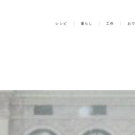
レシピ
暮らし
工作
お