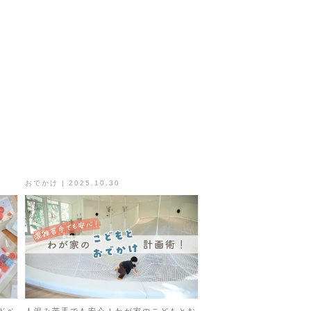
おでかけ | 2025.10.30