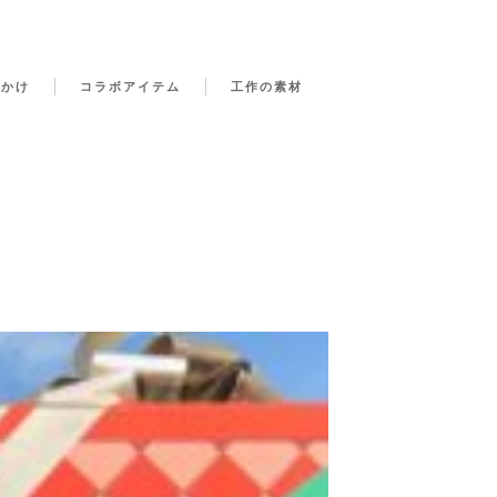
でかけ
コラボアイテム
工作の素材