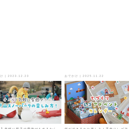
 | 2023.12.23
おでかけ | 2025.11.22