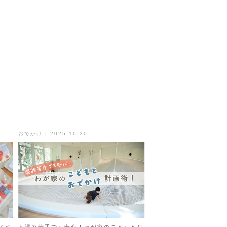
おでかけ | 2025.10.30