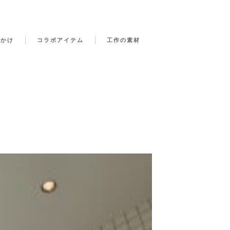
でかけ
コラボアイテム
工作の素材