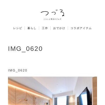
レシピ
暮らし
工作
おでかけ
コラボアイテム
IMG_0620
IMG_0620