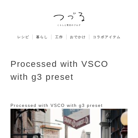
レシピ
暮らし
工作
おでかけ
コラボアイテム
Processed with VSCO
with g3 preset
Processed with VSCO with g3 preset