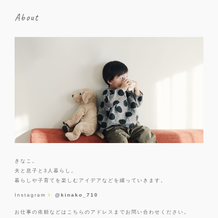
About
きなこ。
夫と息子と3人暮らし。
暮らしや子育てを楽しむアイデアなどを綴っていきます。
Instagram
@kinako_710
お仕事の依頼などはこちらのアドレスまでお問い合わせください。