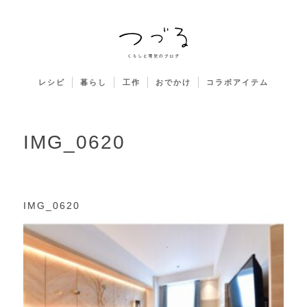
レシピ
暮らし
工作
おでかけ
コラボアイテム
IMG_0620
IMG_0620