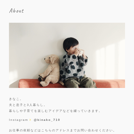
About
きなこ。
夫と息子と3人暮らし。
暮らしや子育てを楽しむアイデアなどを綴っていきます。
Instagram
@kinako_710
お仕事の依頼などはこちらのアドレスまでお問い合わせください。